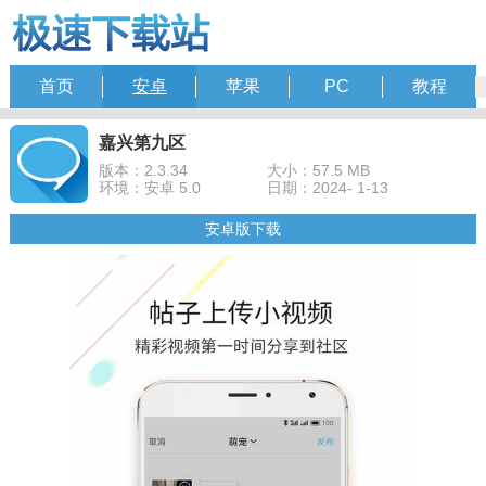
首页
安卓
苹果
PC
教程
嘉兴第九区
版本：2.3.34
大小：57.5 MB
环境：安卓 5.0
日期：2024- 1-13
安卓版下载