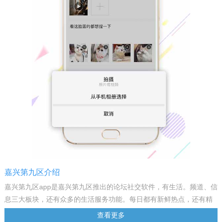
嘉兴第九区介绍
嘉兴第九区app是嘉兴第九区推出的论坛社交软件，有生活。频道、信
息三大板块，还有众多的生活服务功能。每日都有新鲜热点，还有精
彩活动，能交友，能聊天，同城无距离。喜欢的朋友就来下载体验
查看更多