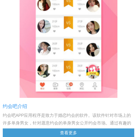
约会吧介绍
约会吧APP应用程序是致力于婚恋约会的软件。该软件针对市场上的
许多单身男女，针对愿意约会的单身男女公开约会市场。通过有趣的
约会模式，高效一体化的场景设计，使用户可以轻松便捷地获得约会
查看更多