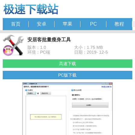
首页
安卓
苹果
PC
教程
安居客批量瘦身工具
版本：1.0
大小：1.75 MB
环境：PC端
日期：2019- 12-5
高速下载
PC版下载