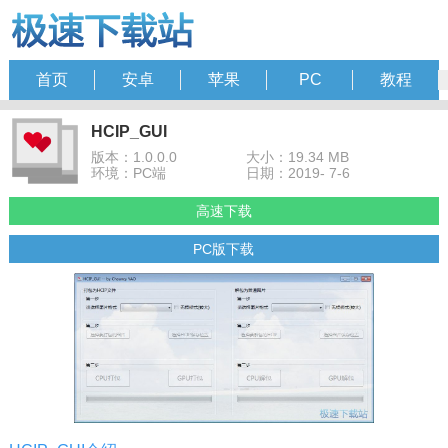
首页
安卓
苹果
PC
教程
HCIP_GUI
版本：1.0.0.0
大小：19.34 MB
环境：PC端
日期：2019- 7-6
高速下载
PC版下载