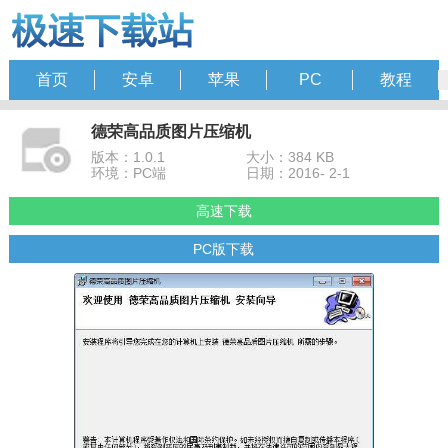
首页
安卓
苹果
PC
教程
德荣高品质图片压缩机
版本：1.0.1
大小：384 KB
环境：PC端
日期：2016- 2-1
高速下载
PC版下载