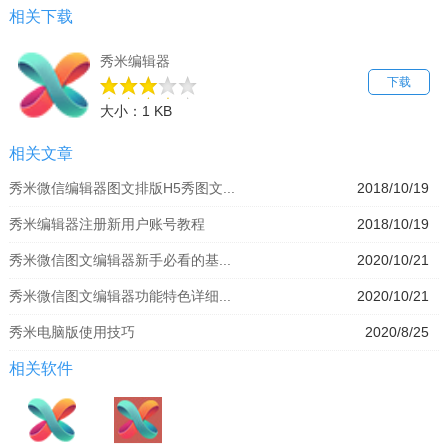
相关下载
秀米编辑器
下载
大小：1 KB
相关文章
秀米微信编辑器图文排版H5秀图文...
2018/10/19
秀米编辑器注册新用户账号教程
2018/10/19
秀米微信图文编辑器新手必看的基...
2020/10/21
秀米微信图文编辑器功能特色详细...
2020/10/21
秀米电脑版使用技巧
2020/8/25
相关软件