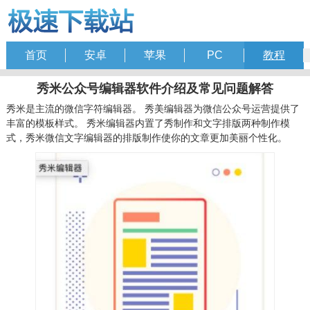
首页
安卓
苹果
PC
教程
秀米公众号编辑器软件介绍及常见问题解答
秀米是主流的微信字符编辑器。 秀美编辑器为微信公众号运营提供了
丰富的模板样式。 秀米编辑器内置了秀制作和文字排版两种制作模
式，秀米微信文字编辑器的排版制作使你的文章更加美丽个性化。