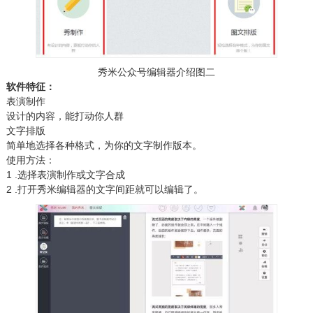
秀米公众号编辑器介绍图二
软件特征：
表演制作
设计的内容，能打动你人群
文字排版
简单地选择各种格式，为你的文字制作版本。
使用方法：
1 .选择表演制作或文字合成
2 .打开秀米编辑器的文字间距就可以编辑了。