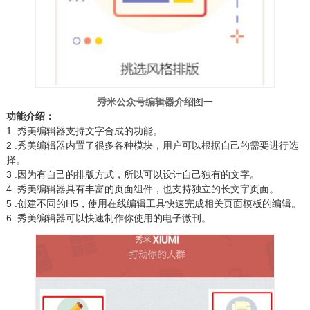
秀米公众号编辑器介绍
图一
功能介绍：
1 .秀美编辑器支持文字合成的功能。
2 .秀美编辑器内置了很多各种模块，用户可以根据自己的需要进行选
择。
3 .因为有自己的排版方式，所以可以设计自己独有的文字。
4 .秀美编辑器具有丰富的页面组件，也支持独立的长文字页面。
5 .创建不同的H5，使用在线编辑工具快速完成相关页面模板的编辑。
6 .秀美编辑器可以快速制作你使用的电子微刊。