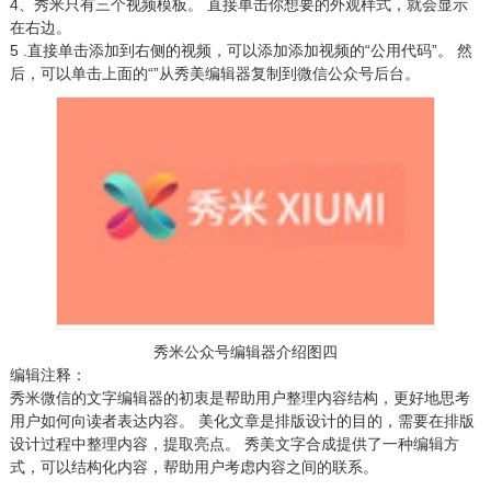
4、秀米只有三个视频模板。 直接单击你想要的外观样式，就会显示
在右边。
5 .直接单击添加到右侧的视频，可以添加添加视频的“公用代码”。 然
后，可以单击上面的“”从秀美编辑器复制到微信公众号后台。
秀米公众号编辑器介绍图四
编辑注释：
秀米微信的文字编辑器的初衷是帮助用户整理内容结构，更好地思考
用户如何向读者表达内容。 美化文章是排版设计的目的，需要在排版
设计过程中整理内容，提取亮点。 秀美文字合成提供了一种编辑方
式，可以结构化内容，帮助用户考虑内容之间的联系。