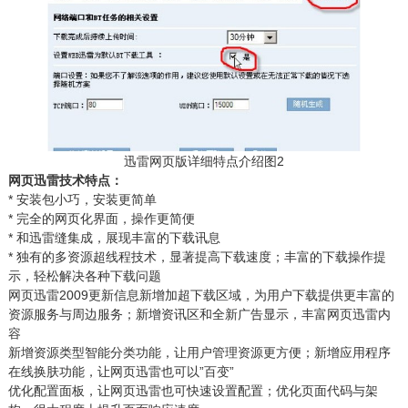
迅雷网页版详细特点介绍图2
网页迅雷技术特点：
* 安装包小巧，安装更简单
* 完全的网页化界面，操作更简便
* 和迅雷缝集成，展现丰富的下载讯息
* 独有的多资源超线程技术，显著提高下载速度；丰富的下载操作提
示，轻松解决各种下载问题
网页迅雷2009更新信息新增加超下载区域，为用户下载提供更丰富的
资源服务与周边服务；新增资讯区和全新广告显示，丰富网页迅雷内
容
新增资源类型智能分类功能，让用户管理资源更方便；新增应用程序
在线换肤功能，让网页迅雷也可以”百变”
优化配置面板，让网页迅雷也可快速设置配置；优化页面代码与架