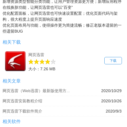
新增资源类型智能分类功能，让用户管理资源更方便；新增应用程序
在线换肤功能，让网页迅雷也可以“百变”
优化配置面板，让网页迅雷也可快速设置配置；优化页面代码与架
构，很大程度上提升页面响应速度
优化页面布局与功能，使得操作更为简捷流畅；修正老版本遗留的一
些遗留BUG
相关下载
网页迅雷
下载
大小：7.26 MB
相关文章
网页迅雷（Web迅雷）最新版使用方...
2020/10/29
网页迅雷安装教程介绍
2020/10/26
网页迅雷下载软件简介
2020/9/3
相关软件