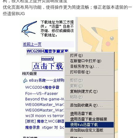
构，很大程度上提升页面响应速度
优化页面布局与功能，使得操作更为简捷流畅；修正老版本遗留的一
些遗留BUG