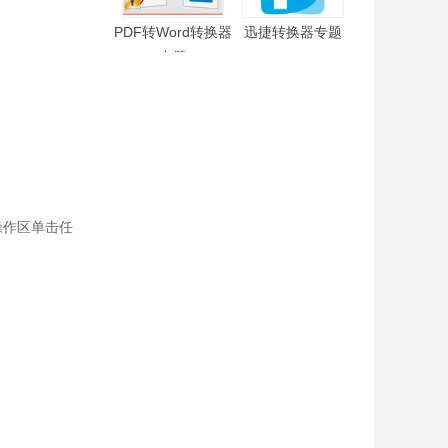
PDF转Word转换器
迅捷转换器专题
专题
操作区单击任