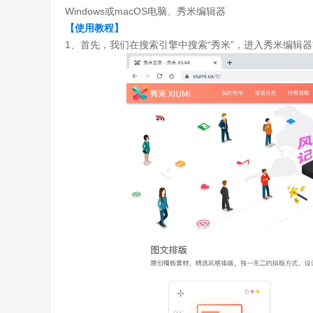
Windows或macOS电脑、秀米编辑器
【使用教程】
1、首先，我们在搜索引擎中搜索“秀米”，进入秀米编辑