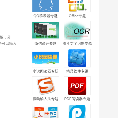
QQ群发器专题
Office专题
模板，分
击可以输入
微信多开专题
图片文字识别专题
小说阅读器专题
精品软件专题
搜狗输入法专题
PDF阅读器专题