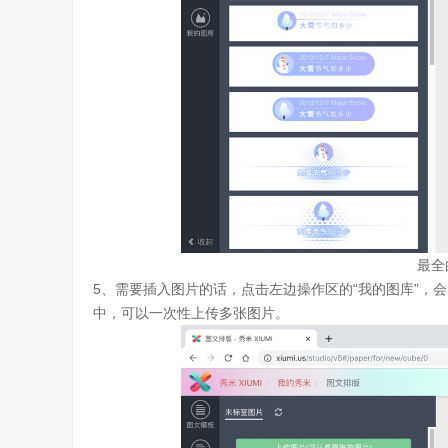
最全
5、需要插入图片的话，点击左边操作区的“我的图库”，
中，可以一次性上传多张图片。