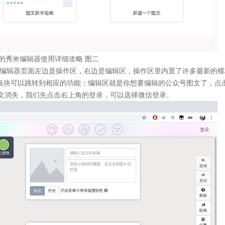
的秀米编辑器使用详细攻略 图二
。编辑器页面左边是操作区，右边是编辑区，操作区里内置了许多最新的
击任意板块可以跳转到相应的功能；编辑区就是你想要编辑的公众号图文了，点
文消失，我们先点击右上角的登录，可以选择微信登录。