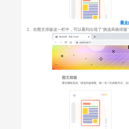
最全
2、在图文排版这一栏中，可以看到出现了“挑选风格排版”