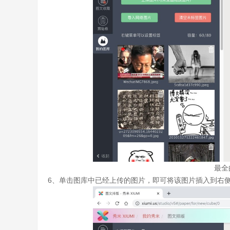
最全
6、单击图库中已经上传的图片，即可将该图片插入到右