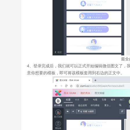
最全
4、登录完成后，我们就可以正式开始编辑微信图文了，
意你想要的模板，即可将该模板套用到右边的正文中。