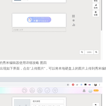
的秀米编辑器使用详细攻略 图四
会出现如下界面，点击“上传图片”，可以将本地硬盘上的图片上传到秀米编