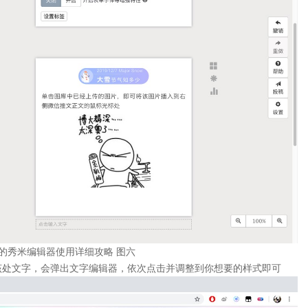
的秀米编辑器使用详细攻略 图六
该处文字，会弹出文字编辑器，依次点击并调整到你想要的样式即可