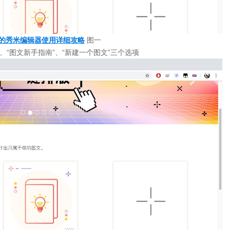
的秀米编辑器使用详细攻略
图一
、“图文新手指南”、“新建一个图文”三个选项