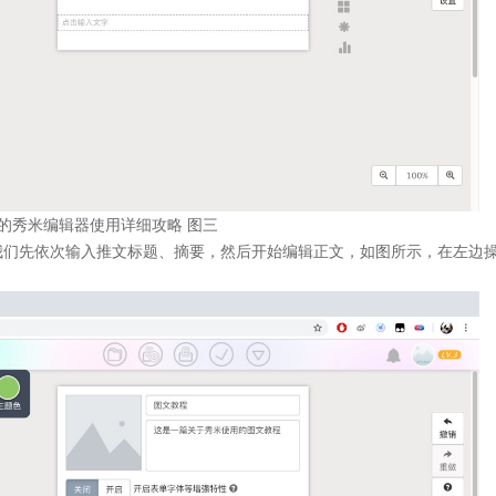
的秀米编辑器使用详细攻略 图三
我们先依次输入推文标题、摘要，然后开始编辑正文，如图所示，在左边