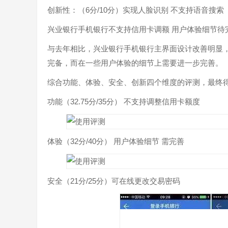
创新性：（6分/10分）实现人脸识别 不支持语音搜索
兴业银行手机银行不支持信用卡调额 用户体验细节待
与去年相比，兴业银行手机银行主界面设计改善明显
完备，而在一些用户体验的细节上需要进一步完善。
综合功能、体验、安全、创新四个维度的评测，最终得分
功能（32.75分/35分） 不支持调整信用卡额度
体验（32分/40分） 用户体验细节 需完善
安全（21分/25分）可在线更改交易密码