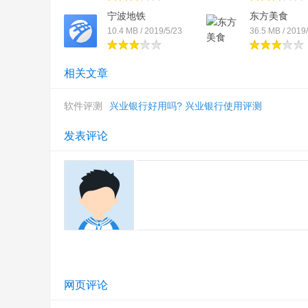
宁波地铁
东方美食
10.4 MB / 2019/5/23
36.5 MB / 2019
相关文章
软件评测
兴业银行好用吗? 兴业银行使用评测
发表评论
网页评论