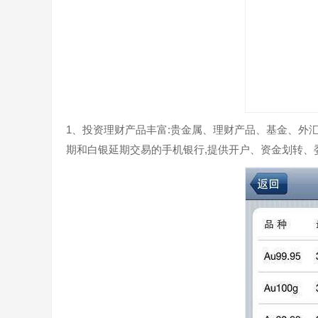
1、投资理财产品丰富:贵金属、理财产品、基金、外
期和白银延期交易的手机银行,提供开户、资金划转、