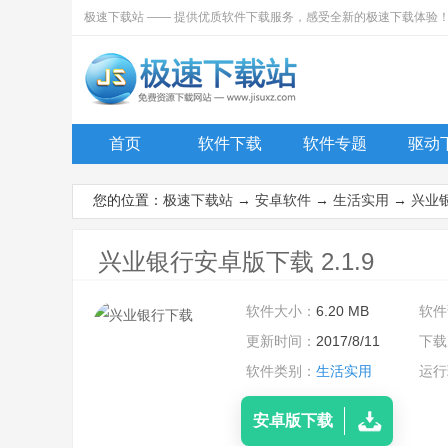
极速下载站 —— 提供优质软件下载服务，感受全新的极速下载体验
首页
软件下载
软件专题
驱动
您的位置：
极速下载站
→
安卓软件
→
生活实用
→
兴业
兴业银行安卓版下载 2.1.9
软件大小：
6.20 MB
软件
更新时间：
2017/8/11
下载
软件类别：
生活实用
运行
安卓版下载