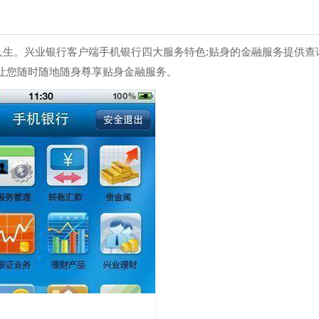
然人生。兴业银行客户端手机银行四大服务特色:贴身的金融服务提供查
让您随时随地随身尊享贴身金融服务。