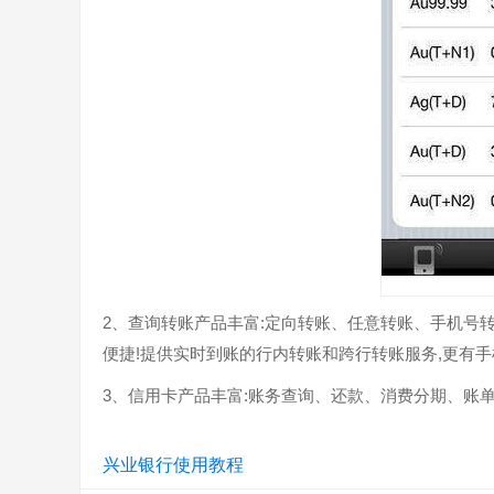
2、查询转账产品丰富:定向转账、任意转账、手机号转
便捷!提供实时到账的行内转账和跨行转账服务,更有
3、信用卡产品丰富:账务查询、还款、消费分期、账
兴业银行使用教程