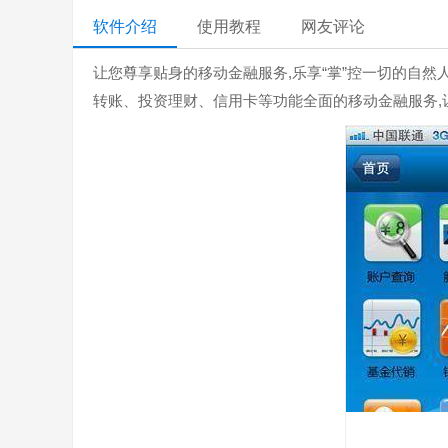
软件介绍
使用教程
网友评论
让您尊享贴身的移动金融服务,乐享“掌”控一切的自
转账、投资理财、信用卡等功能全面的移动金融服务,