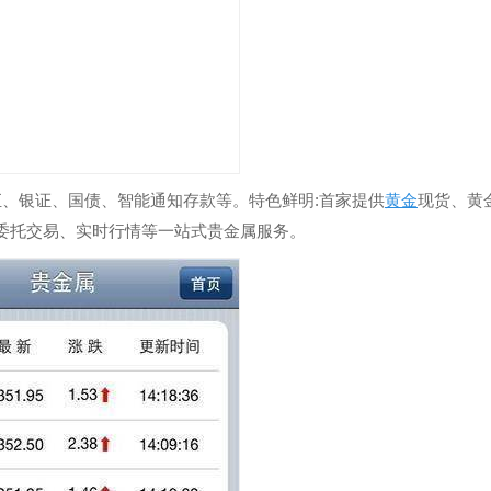
汇、银证、国债、智能通知存款等。特色鲜明:首家提供
黄金
现货、黄
委托交易、实时行情等一站式贵金属服务。