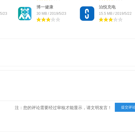
博一健康
泊悦充电
/5/23
30 MB / 2019/5/23
15.5 MB / 2019/5/22
注：您的评论需要经过审核才能显示，请文明发言！