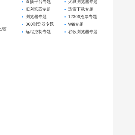
直播平台专题
火狐浏览器专题
IE浏览器专题
迅雷下载专题
浏览器专题
12306抢票专题
360浏览器专题
Wifi专题
比较
远程控制专题
谷歌浏览器专题