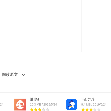
阅读原文
油你加
玛仔汽车
/24
10.3 MB / 2019/5/24
9.4 MB / 2019/5/24