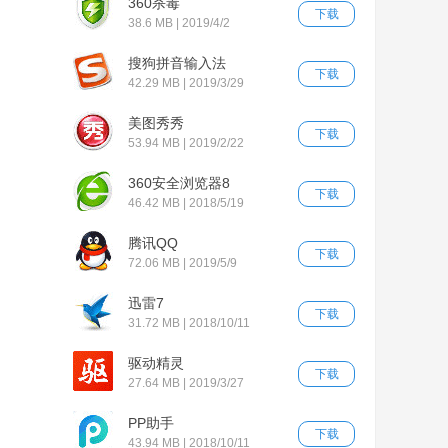
360杀毒
下载
38.6 MB | 2019/4/2
搜狗拼音输入法
下载
42.29 MB | 2019/3/29
美图秀秀
下载
53.94 MB | 2019/2/22
360安全浏览器8
下载
46.42 MB | 2018/5/19
腾讯QQ
下载
72.06 MB | 2019/5/9
迅雷7
下载
31.72 MB | 2018/10/11
驱动精灵
下载
27.64 MB | 2019/3/27
PP助手
下载
43.94 MB | 2018/10/11