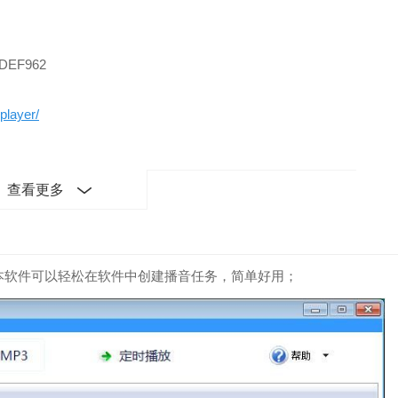
DEF962
player/
查看更多
本软件可以轻松在软件中创建播音任务，简单好用；