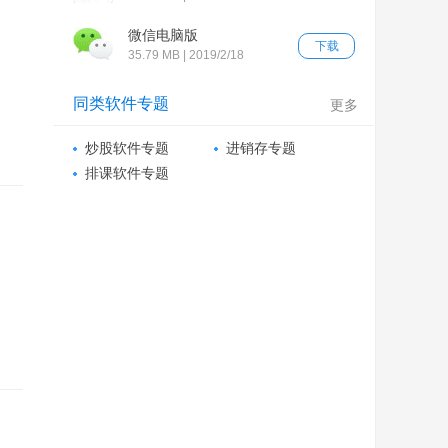
微信电脑版
下载
35.79 MB | 2019/2/18
同类软件专题
更多
炒股软件专题
进销存专题
排课软件专题