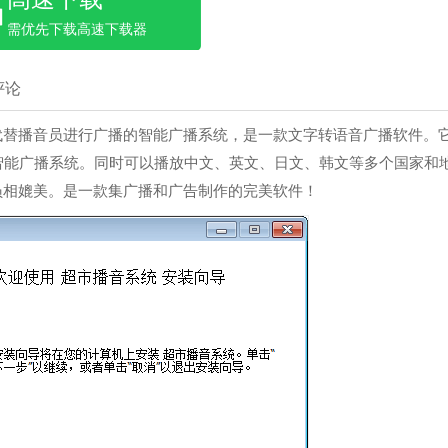
需优先下载高速下载器
评论
代替播音员进行广播的智能广播系统，是一款文字转语音广播软件。
智能广播系统。同时可以播放中文、英文、日文、韩文等多个国家和
员相媲美。是一款集广播和广告制作的完美软件！