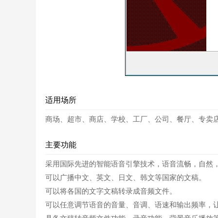
适用场所
商场、超市、商店、学校、工厂、公司、餐厅、专卖
主要功能
采用国际先进的智能语音引擎技术，语音流畅，自然
可以广播中文、英文、日文、韩文等国家的文稿。
可以将各国的文字文稿转录成音频文件。
可以任意调节语音的音量、音调、语速和输出频率，让