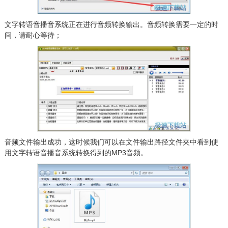
文字转语音播音系统正在进行音频转换输出。音频转换需要一定的时
间，请耐心等待；
音频文件输出成功，这时候我们可以在文件输出路径文件夹中看到使
用文字转语音播音系统转换得到的MP3音频。