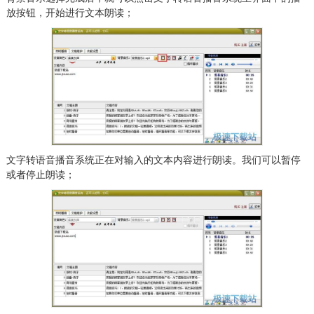
放按钮，开始进行文本朗读；
文字转语音播音系统正在对输入的文本内容进行朗读。我们可以暂停
或者停止朗读；