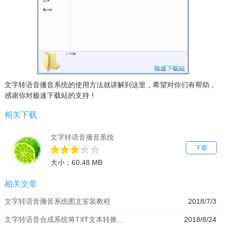
文字转语音播音系统的使用方法就讲解到这里，希望对你们有帮助，
感谢你对极速下载站的支持！
相关下载
文字转语音播音系统
下载
大小：60.48 MB
相关文章
文字转语音播音系统图文安装教程
2018/7/3
文字转语音合成系统将TXT文本转换...
2018/8/24