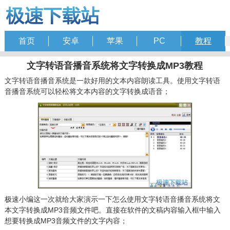
首页
安卓
苹果
PC
教程
文字转语音播音系统将文字转换成MP3教程
文字转语音播音系统是一款好用的文本内容朗读工具。使用文字转语
音播音系统可以轻松将文本内容的文字转换成语音；
极速小编这一次就给大家演示一下怎么使用文字转语音播音系统将文
本文字转换成MP3音频文件吧。直接在软件的文稿内容输入框中输入
想要转换成MP3音频文件的文字内容；