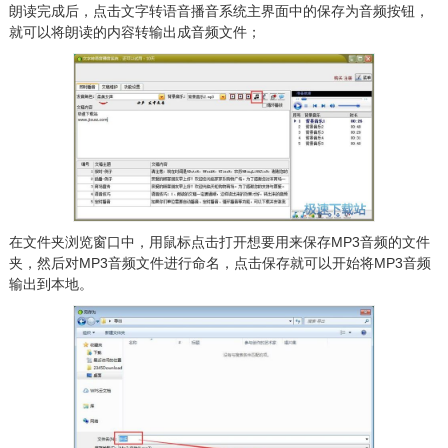
朗读完成后，点击文字转语音播音系统主界面中的保存为音频按钮，
就可以将朗读的内容转输出成音频文件；
在文件夹浏览窗口中，用鼠标点击打开想要用来保存MP3音频的文件
夹，然后对MP3音频文件进行命名，点击保存就可以开始将MP3音频
输出到本地。