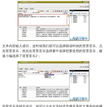
文本内容输入成功，这时候我们就可以选择朗读时候的背景音乐。点
击背景音乐，然后在背景音乐选择窗中选择想要使用的背景音乐，极
速小编选择了背景音乐2；
背景音乐选择完成后，就可以点击文字转语音播音系统主界面中的播