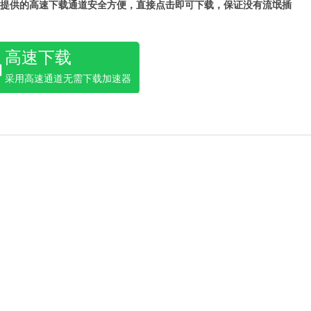
提供的高速下载通道安全方便，直接点击即可下载，保证没有流氓插
高速下载
采用高速通道无需下载加速器