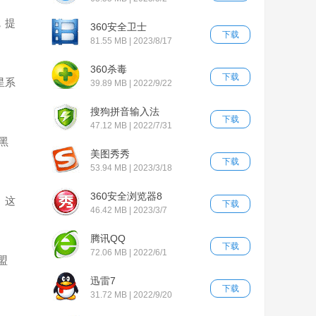
，提
360安全卫士
下载
81.55 MB | 2023/8/17
360杀毒
下载
星系
39.89 MB | 2022/9/22
搜狗拼音输入法
下载
47.12 MB | 2022/7/31
黑
美图秀秀
下载
53.94 MB | 2023/3/18
360安全浏览器8
。这
下载
46.42 MB | 2023/3/7
腾讯QQ
下载
72.06 MB | 2022/6/1
盟
迅雷7
下载
31.72 MB | 2022/9/20