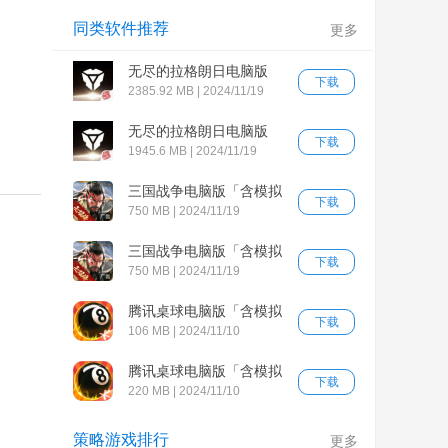
同类软件推荐
更多
无尽的拉格朗日电脑版
下载
「含模拟器」
2385.92 MB | 2024/11/19
无尽的拉格朗日电脑版
下载
「含模拟器」
1945.6 MB | 2024/11/19
三国战争电脑版「含模拟
下载
器」
750 MB | 2024/11/19
三国战争电脑版「含模拟
下载
器」
750 MB | 2024/11/19
腾讯桌球电脑版「含模拟
下载
器」
106 MB | 2024/11/10
腾讯桌球电脑版「含模拟
下载
器」
220 MB | 2024/11/10
策略游戏排行
更多