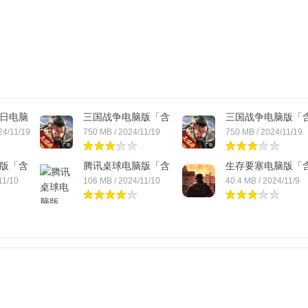
日电脑
三国战争电脑版「含
三国战争电脑版「
模...
模...
24/11/19
750 MB / 2024/11/19
750 MB / 2024/11/19
版「含
腾讯桌球电脑版「含
生存要塞电脑版「
模...
模...
11/10
106 MB / 2024/11/10
40.4 MB / 2024/11/9