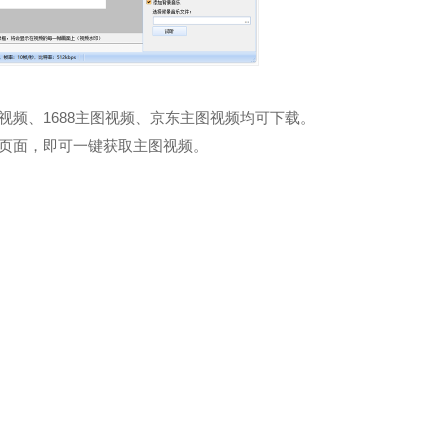
视频、1688主图视频、京东主图视频均可下载。
页面，即可一键获取主图视频。