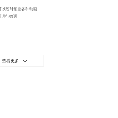
可以随时预览各种动画
置进行微调
查看更多