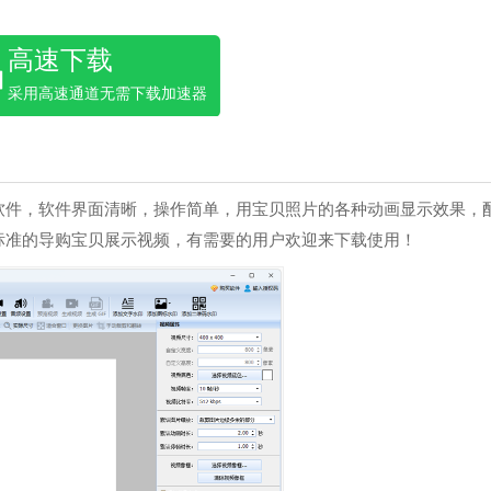
高速下载
采用高速通道无需下载加速器
软件，软件界面清晰，操作简单，用宝贝照片的各种动画显示效果，
标准的导购宝贝展示视频，有需要的用户欢迎来下载使用！