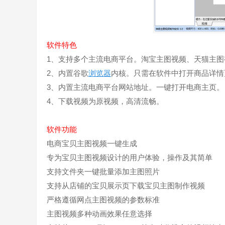
软件特色
1、支持多个主流电商平台。淘宝主图视频、天猫主图
2、内置谷歌
浏览器
内核。只需在软件中打开商品详情
3、内置主流电商平台网站地址。一键打开电商主页。
4、下载视频为原视频，高清流畅。
软件功能
电商宝贝主图视频一键生成
专为宝贝主图视频设计的用户体验，操作及其简单
支持文件夹一键批量添加主图照片
支持从店铺的宝贝展示页下载宝贝主图制作视频
严格遵循网点主图视频的参数标准
主图视频多种动画效果任意选择