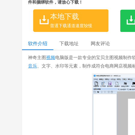
件和捆绑软件，请放心下载！
本地下载
普通下载通道速度较慢
软件介绍
下载地址
网友评论
神奇主图
视频
电脑版是一款专业的宝贝主图视频制作
音乐
、文字、水印等元素，制作成符合电商网店视频