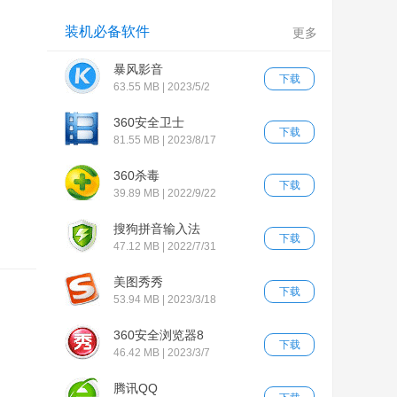
装机必备软件
更多
暴风影音
下载
63.55 MB | 2023/5/2
360安全卫士
下载
81.55 MB | 2023/8/17
360杀毒
下载
39.89 MB | 2022/9/22
搜狗拼音输入法
下载
47.12 MB | 2022/7/31
美图秀秀
下载
53.94 MB | 2023/3/18
360安全浏览器8
下载
46.42 MB | 2023/3/7
腾讯QQ