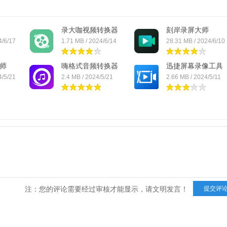
录大咖视频转换器
刻岸录屏大师
4/6/17
1.71 MB / 2024/6/14
28.31 MB / 2024/6/10
师
嗨格式音频转换器
迅捷屏幕录像工具
4/5/21
2.4 MB / 2024/5/21
2.66 MB / 2024/5/11
注：您的评论需要经过审核才能显示，请文明发言！