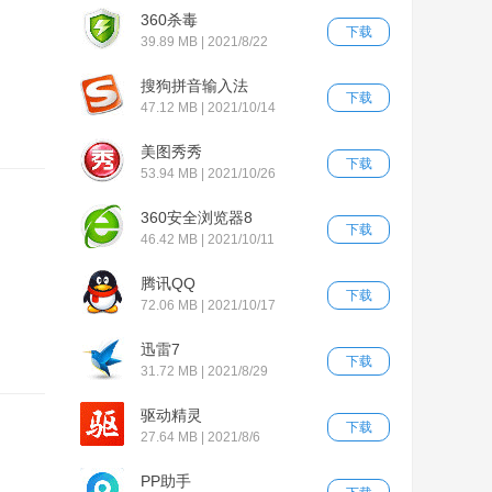
360杀毒
下载
39.89 MB | 2021/8/22
搜狗拼音输入法
下载
47.12 MB | 2021/10/14
美图秀秀
下载
53.94 MB | 2021/10/26
360安全浏览器8
下载
46.42 MB | 2021/10/11
腾讯QQ
下载
72.06 MB | 2021/10/17
迅雷7
下载
31.72 MB | 2021/8/29
驱动精灵
下载
27.64 MB | 2021/8/6
PP助手