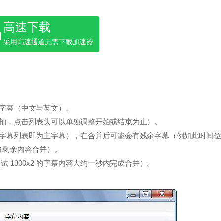
高速下载
采用高速通道无需下载加速器
字幕（中文与英文）。
间轴，点击列表头可以单独调整开始或结束为止）。
的字幕列表即为主字幕），在合并后可能会有残余字幕（例如此时间
将剩余内容合并）。
试 1300x2 的字幕内容大约一秒内完成合并）。