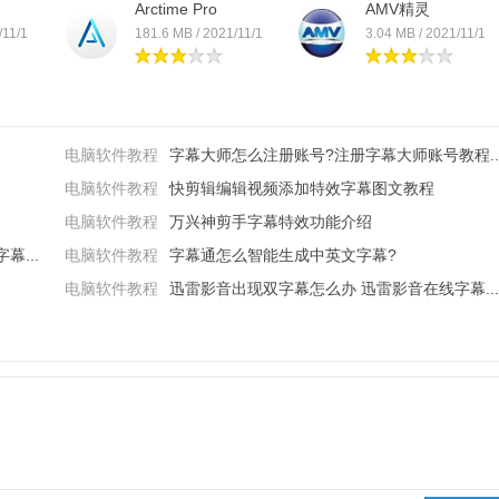
Arctime Pro
AMV精灵
/11/1
181.6 MB / 2021/11/1
3.04 MB / 2021/11/1
电脑软件教程
字幕大师怎么注册账号?注册字幕大师账号教程..
电脑软件教程
快剪辑编辑视频添加特效字幕图文教程
电脑软件教程
万兴神剪手字幕特效功能介绍
...
电脑软件教程
字幕通怎么智能生成中英文字幕?
电脑软件教程
迅雷影音出现双字幕怎么办 迅雷影音在线字幕...