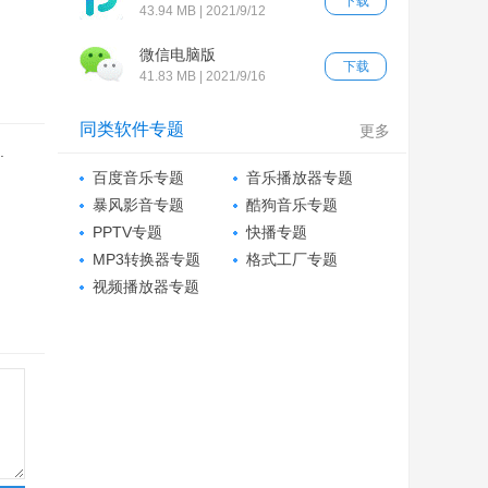
下载
43.94 MB | 2021/9/12
微信电脑版
下载
41.83 MB | 2021/9/16
同类软件专题
更多
.
百度音乐专题
音乐播放器专题
暴风影音专题
酷狗音乐专题
PPTV专题
快播专题
MP3转换器专题
格式工厂专题
视频播放器专题