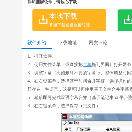
件和捆绑软件，请放心下载！
本地下载
普通下载通道速度较慢
软件介绍
下载地址
网友评论
1、打开软件。
2、使用文件菜单（或直接把
字幕
拖到界面）打开两条
3、调整字幕（比如删除不要的字幕行、整体调整时
4、在右键菜单，选择基于时间合并字幕（选择操作
只存在一种语言，这是可以再使用基于文件合并字幕
5、稍后即可完成双语字幕合并（基于笔记本 i3 平台测
6、在右键菜单，选择保存（到文件）。