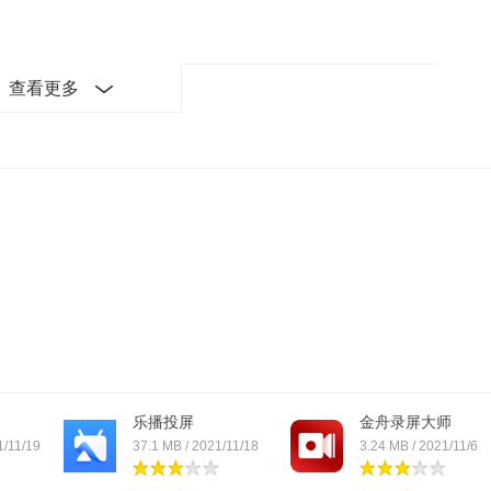
查看更多
乐播投屏
金舟录屏大师
1/11/19
37.1 MB / 2021/11/18
3.24 MB / 2021/11/6