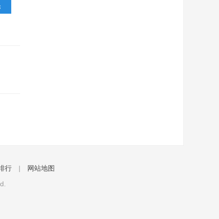
排行
|
网站地图
d.