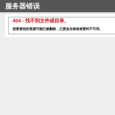
服务器错误
404 - 找不到文件或目录。
您要查找的资源可能已被删除，已更改名称或者暂时不可用。