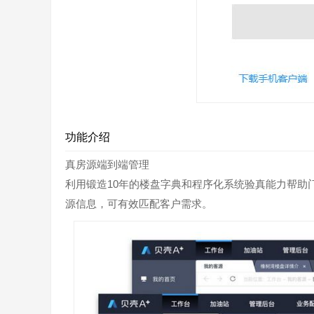
功能介绍
真房源端到端管理
利用锻造10年的楼盘字典和程序化系统验真能力帮助
源信息，可有效匹配客户需求。