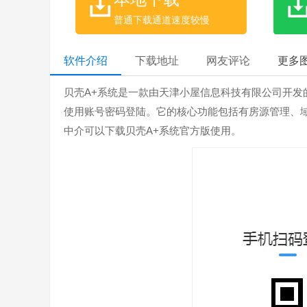
普通下载通道速度较慢
软件介绍
下载地址
网友评论
更多
贝壳A+系统是一款由天津小屋信息科技有限公司开发
使用账号密码登陆。它的核心功能包括有房源管理、
中介可以下载贝壳A+系统官方版使用。