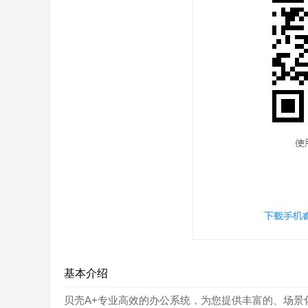
基本介绍
贝壳A+专业高效的办公系统，为您提供丰富的、场景