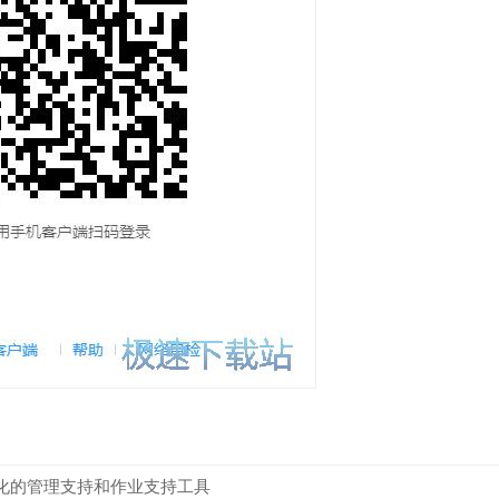
化的管理支持和作业支持工具