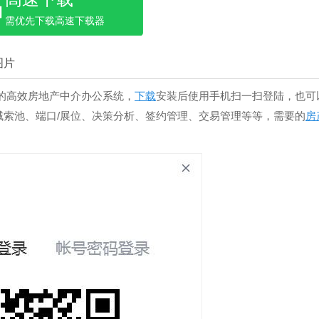
需优先下载高速下载器
图片
的高效房地产中介办公系统，
下载
安装后使用手机扫一扫登陆，也可
域索池、端口/展位、决策分析、签约管理、交易管理等等，需要的
房