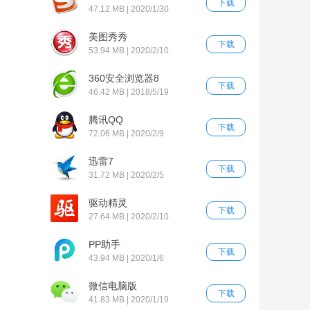
下载
47.12 MB | 2020/1/30
美图秀秀
下载
53.94 MB | 2020/2/10
360安全浏览器8
下载
46.42 MB | 2018/5/19
腾讯QQ
下载
72.06 MB | 2020/2/9
迅雷7
下载
31.72 MB | 2020/2/5
驱动精灵
下载
27.64 MB | 2020/2/10
PP助手
下载
43.94 MB | 2020/1/6
微信电脑版
下载
41.83 MB | 2020/1/19