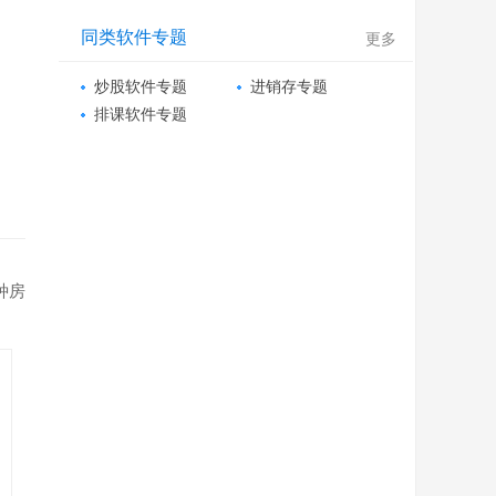
同类软件专题
更多
炒股软件专题
进销存专题
排课软件专题
种房