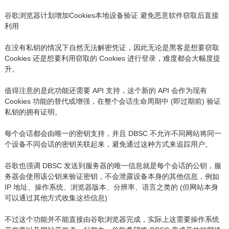
谷歌浏览器计划增加Cookies本地设备验证 避免恶意软件窃取后直接
利用
在没有私钥的情况下自然无法解密凭证，因此无论是黑客是想要窃取
Cookies 还是想要利用窃取的 Cookies 进行登录，难度都会大幅度提
升。
值得注意的是此功能还需要 API 支持，这个新的 API 会作为现有
Cookies 功能的替代或增强，在整个会话生命周期中 (即过期前) 验证
私钥的拥有证明。
每个会话都会由唯一的密钥支持，并且 DBSC 不允许不同网站将同一
个设备不同会话的密钥关联起来，避免通过这种方式来追踪用户。
谷歌也强调 DBSC 发送到服务器的唯一信息就是每个会话的公钥，服
务器会使用该公钥来验证密钥，不会泄露设备本身的其他信息，例如
IP 地址、操作系统、浏览器版本、分辨率、语言之类的 (但网站本身
可以通过其他方式收集这些信息)
不过这个功能并不能直接由谷歌浏览器完成，实际上这需要操作系统