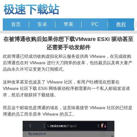
首页
安卓
苹果
PC
教程
在被博通收购后如果你想下载VMware ESXi 驱动甚至
还需要手动发邮件
此前博通已经成功收购虚拟化和云服务提供商 VMware，在完成收购
后博通也在对 VMware 进行大刀阔斧的改革，包括裁员以及将大量产
品由永久许可证变更为订阅模式。
这种改革甚至也波及了 VMware 社区，有用户吐槽现在想要在
VMware 社区下载 ESXi 网络驱动程序都需要向一个私人邮箱发送请
求，然后才能获得下载链接。
而且这个邮箱也是博通的域名，这意味着接管 VMware 社区的已经是
博通的员工而非原本 VMware 的员工。