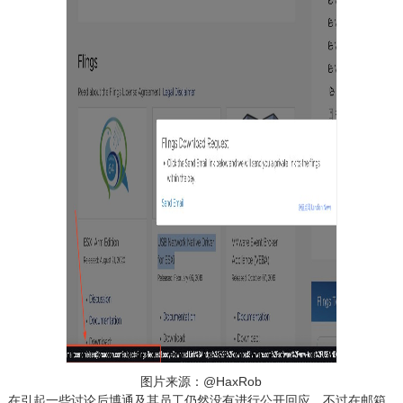
图片来源：@HaxRob
在引起一些讨论后博通及其员工仍然没有进行公开回应，不过在邮箱