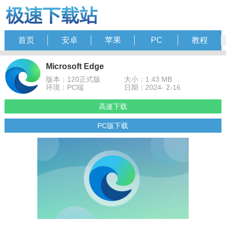
首页
安卓
苹果
PC
教程
Microsoft Edge
版本：120正式版
大小：1.43 MB
环境：PC端
日期：2024- 2-16
高速下载
PC版下载