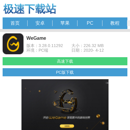
首页
安卓
苹果
PC
教程
WeGame
版本：3.28.0.11292
大小：226.32 MB
环境：PC端
日期：2020- 4-12
高速下载
PC版下载