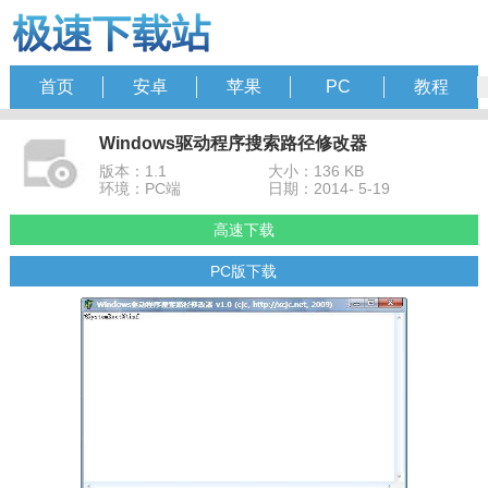
首页
安卓
苹果
PC
教程
Windows驱动程序搜索路径修改器
版本：1.1
大小：136 KB
环境：PC端
日期：2014- 5-19
高速下载
PC版下载