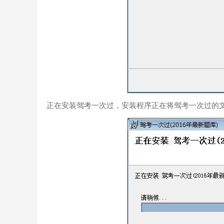
正在安装驾考一次过，安装程序正在将驾考一次过的