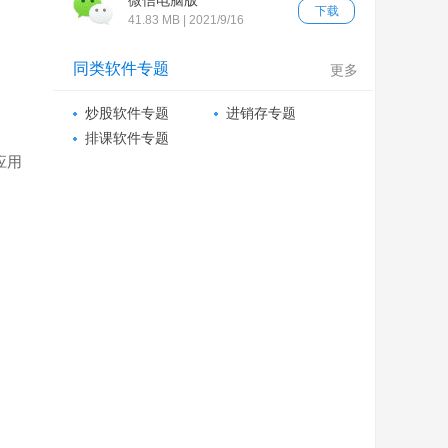
微信电脑版
下载
41.83 MB | 2021/9/16
同类软件专题
更多
炒股软件专题
进销存专题
排课软件专题
应用