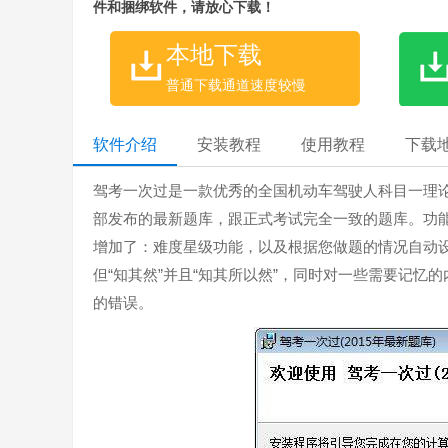
件和捆绑软件，请放心下载！
本地下载
普通下载通道速度较慢
软件介绍
安装教程
使用教程
下载
驾考一次过是一款优秀的全国机动车驾驶人科目一理论
部发布的最新题库，跟正式考试完全一致的题库。功
增加了：难度星级功能，以及根据您做题的情况自动
但“知其然”并且“知其所以然”，同时对一些需要记
的错误。