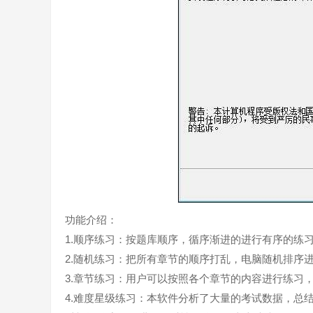
功能介绍：
1.顺序练习：按题库顺序，循序渐进的进行有序的练
2.随机练习：把所有章节的顺序打乱，电脑随机排序
3.章节练习：用户可以按照各个章节的内容进行练习
4.难度星级练习：本软件分析了大量的考试数据，总