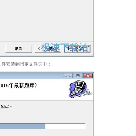
文件安装到指定文件夹中；