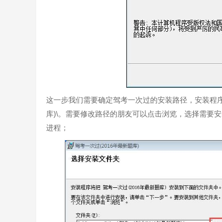
这一步我们需要确定驾考一次过的安装路径，安装程序有默认的
库)\。需要修改路径的朋友可以点击浏览，选择需要
进程；