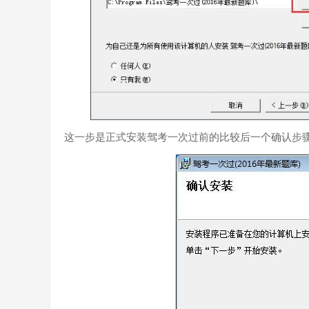
这一步是正式安装驾考一次过前的比较后一个确认步