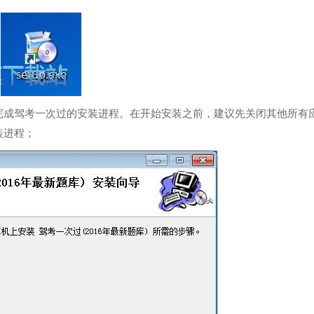
完成驾考一次过的安装进程。在开始安装之前，建议先关闭其他所有
装进程；