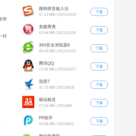
搜狗拼音输入法
下载
47.12 MB | 2021/10/14
便帮
美图秀秀
下载
53.94 MB | 2021/10/26
一样
360安全浏览器8
下载
46.42 MB | 2021/10/11
腾讯QQ
下载
72.06 MB | 2021/10/17
迅雷7
下载
31.72 MB | 2021/8/29
驱动精灵
下载
27.64 MB | 2021/8/6
PP助手
下载
43.94 MB | 2021/9/12