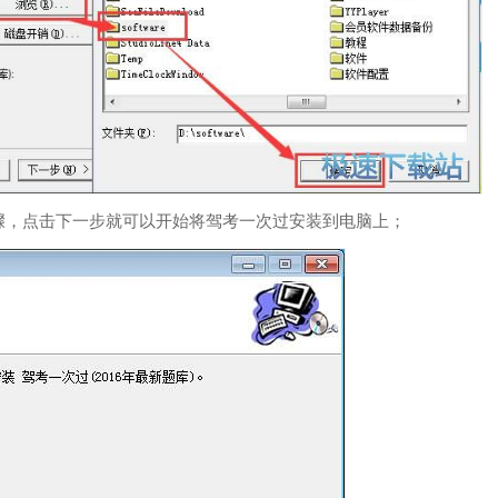
骤，点击下一步就可以开始将驾考一次过安装到电脑上；