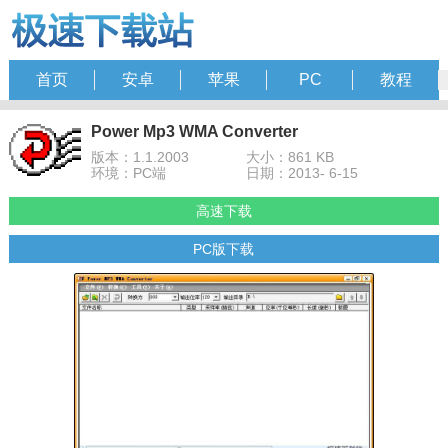
首页
安卓
苹果
PC
教程
Power Mp3 WMA Converter
版本：1.1.2003
大小：861 KB
环境：PC端
日期：2013- 6-15
高速下载
PC版下载