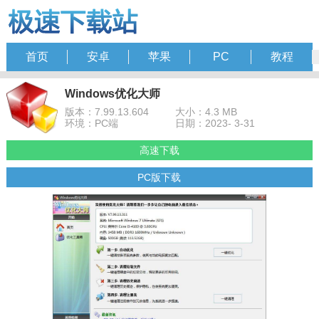
首页
安卓
苹果
PC
教程
Windows优化大师
版本：7.99.13.604
大小：4.3 MB
环境：PC端
日期：2023- 3-31
高速下载
PC版下载