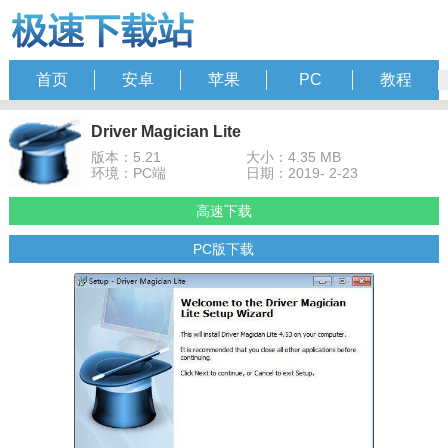
首页
安卓
苹果
PC
教程
Driver Magician Lite
版本：5.21
大小：4.35 MB
环境：PC端
日期：2019- 2-23
高速下载
PC版下载