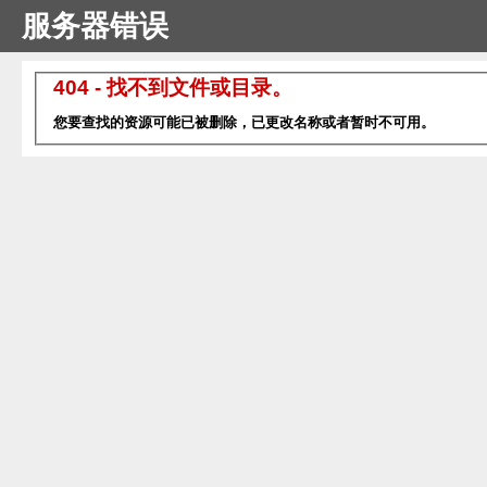
服务器错误
404 - 找不到文件或目录。
您要查找的资源可能已被删除，已更改名称或者暂时不可用。