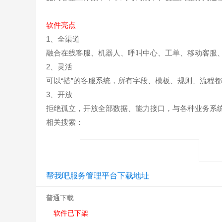
软件亮点
1、全渠道
融合在线客服、机器人、呼叫中心、工单、移动客服
2、灵活
可以“搭”的客服系统，所有字段、模板、规则、流程
3、开放
拒绝孤立，开放全部数据、能力接口，与各种业务系
相关搜索：
帮我吧服务管理平台下载地址
普通下载
软件已下架