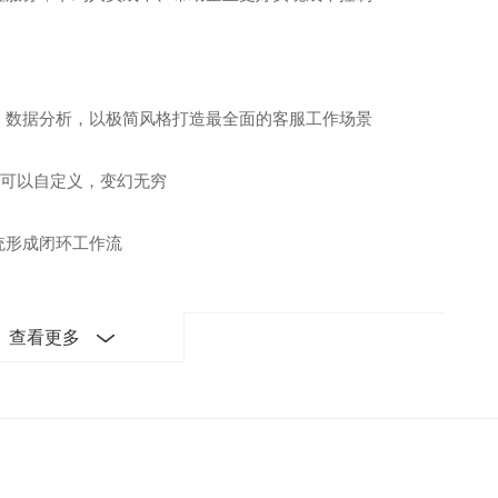
、数据分析，以极简风格打造最全面的客服工作场景
都可以自定义，变幻无穷
统形成闭环工作流
查看更多