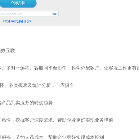
高效互联
多、多对一远程、客服同平台协作，科学分配客户、让客服工作更有
怀、各类报表及统计分析，一应俱全
卖产品到卖服务的转变趋势
户粘性，挖掘客户深度需求、帮助企业更好实现业务增值
程服务，节约人员成本、帮助企业更好实现成本控制