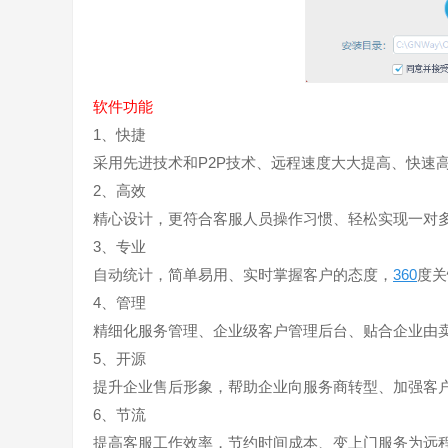
软件功能
1、快捷
采用先进技术和P2P技术、远程速度大大提高、快速
2、高效
精心设计，更符合客服人员操作习惯、轻松实现一对
3、专业
自动统计，简单易用、实时掌握客户的态度，
360
度关
4、管理
精细化服务管理、企业级客户管理后台、贴合企业由
5、开源
提升企业售后形象，帮助企业向服务商转型、加强客
6、节流
提高客服工作效率，节约时间成本、变上门服务为远