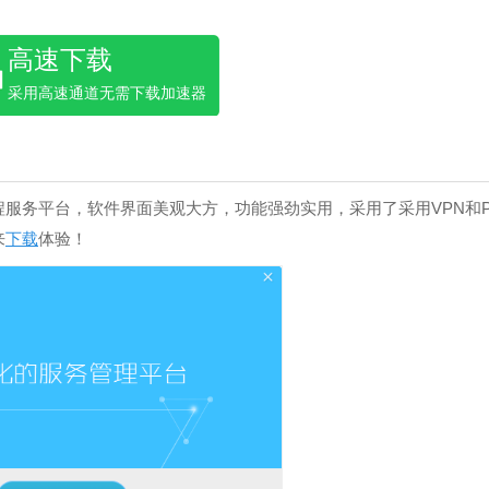
高速下载
采用高速通道无需下载加速器
服务平台，软件界面美观大方，功能强劲实用，采用了采用VPN和P
来
下载
体验！