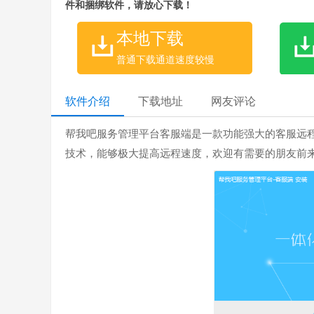
件和捆绑软件，请放心下载！
本地下载
普通下载通道速度较慢
软件介绍
下载地址
网友评论
帮我吧服务管理平台客服端是一款功能强大的客服远程
技术，能够极大提高远程速度，欢迎有需要的朋友前