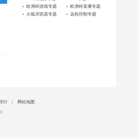
欧洲杯游戏专题
欧洲杯直播专题
火狐浏览器专题
远程控制专题
排行
|
网站地图
d.