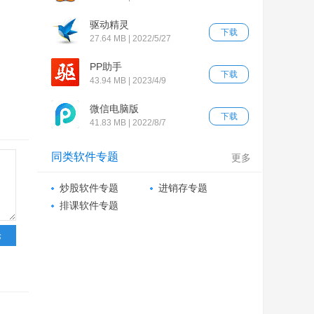
驱动精灵
下载
27.64 MB | 2022/5/27
PP助手
下载
43.94 MB | 2023/4/9
微信电脑版
下载
41.83 MB | 2022/8/7
同类软件专题
更多
炒股软件专题
进销存专题
排课软件专题