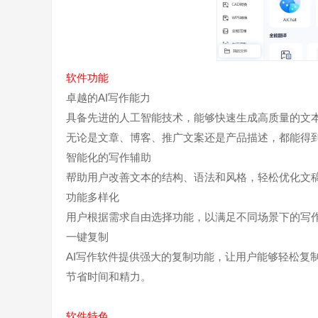
软件功能
卓越的AI写作能力
具备先进的人工智能技术，能够快速生成高质量的文
无论是文章、博客、推广文案还是产品描述，都能得
智能化的写作辅助
帮助用户改善文本的结构、语法和风格，轻松优化文
功能多样化
用户根据需求自由选择功能，以满足不同场景下的写
一键复制
AI写作软件提供强大的复制功能，让用户能够轻松复
节省时间和精力。
软件特色