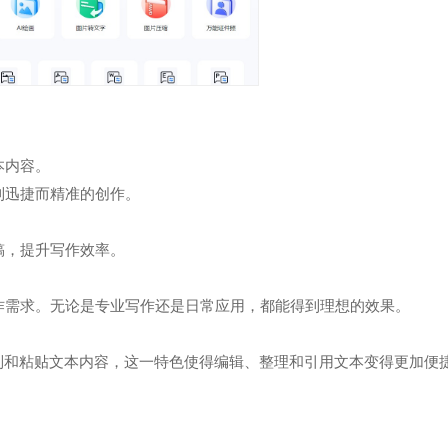
本内容。
到迅捷而精准的创作。
稿，提升写作效率。
作需求。无论是专业写作还是日常应用，都能得到理想的效果。
制和粘贴文本内容，这一特色使得编辑、整理和引用文本变得更加便