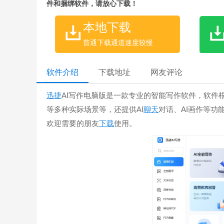
件和捆绑软件，请放心下载！
本地下载
普通下载通道速度较慢
软件介绍
下载地址
网友评论
迅捷
AI写作电脑版是一款专业的智能写作软件，软件
等多种实际场景等，还提供AI
聊天
对话、AI画作等功
欢迎需要的朋友
下载
使用。