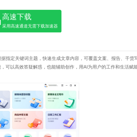
高速下载
采用高速通道无需下载加速器
根据指定关键词主题，快速生成文章内容，可覆盖文案、报告、干货
能，可以高效答疑解惑，也能辅助创作，用AI为用户的工作和生活赋