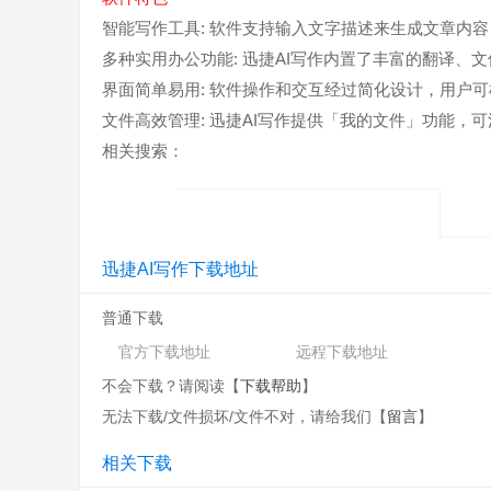
智能写作工具: 软件支持输入文字描述来生成文章内
多种实用办公功能: 迅捷AI写作内置了丰富的翻译
界面简单易用: 软件操作和交互经过简化设计，用户
文件高效管理: 迅捷AI写作提供「我的文件」功能，
相关搜索：
迅捷AI写作下载地址
普通下载
官方下载地址
远程下载地址
不会下载？请阅读【
下载帮助
】
无法下载/文件损坏/文件不对，请给我们【
留言
】
相关下载