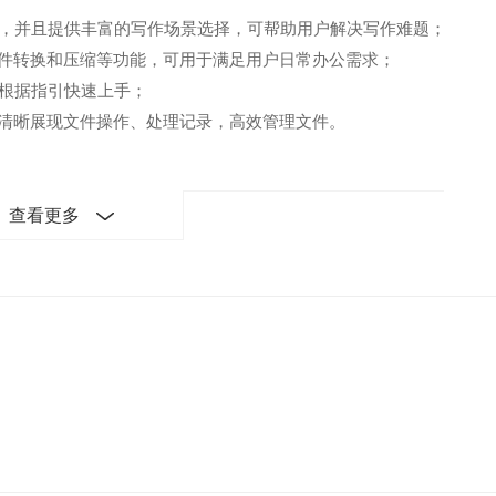
容，并且提供丰富的写作场景选择，可帮助用户解决写作难题；
、文件转换和压缩等功能，可用于满足用户日常办公需求；
可根据指引快速上手；
可清晰展现文件操作、处理记录，高效管理文件。
查看更多