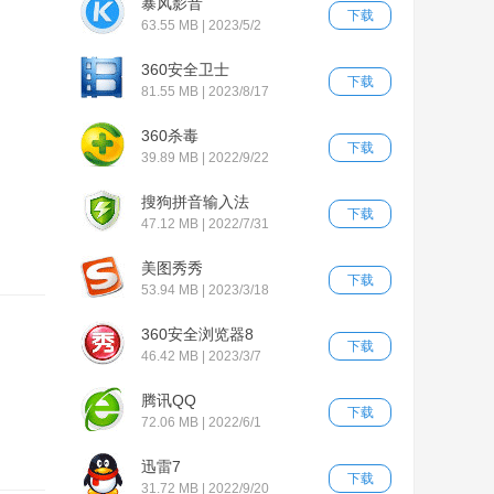
暴风影音
下载
63.55 MB | 2023/5/2
360安全卫士
下载
81.55 MB | 2023/8/17
360杀毒
下载
39.89 MB | 2022/9/22
搜狗拼音输入法
下载
47.12 MB | 2022/7/31
美图秀秀
下载
53.94 MB | 2023/3/18
360安全浏览器8
下载
46.42 MB | 2023/3/7
腾讯QQ
下载
72.06 MB | 2022/6/1
迅雷7
下载
31.72 MB | 2022/9/20