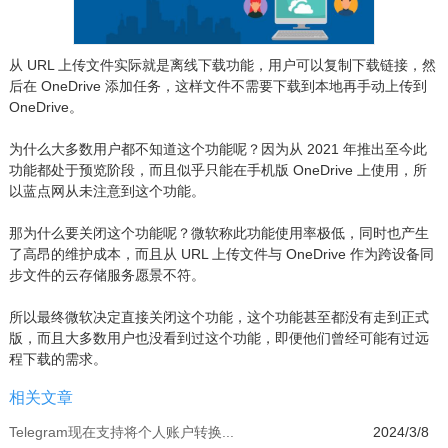
从 URL 上传文件实际就是离线下载功能，用户可以复制下载链接，然
后在 OneDrive 添加任务，这样文件不需要下载到本地再手动上传到
OneDrive。
为什么大多数用户都不知道这个功能呢？因为从 2021 年推出至今此
功能都处于预览阶段，而且似乎只能在手机版 OneDrive 上使用，所
以蓝点网从未注意到这个功能。
那为什么要关闭这个功能呢？微软称此功能使用率极低，同时也产生
了高昂的维护成本，而且从 URL 上传文件与 OneDrive 作为跨设备同
步文件的云存储服务愿景不符。
所以最终微软决定直接关闭这个功能，这个功能甚至都没有走到正式
版，而且大多数用户也没看到过这个功能，即便他们曾经可能有过远
程下载的需求。
相关文章
Telegram现在支持将个人账户转换...
2024/3/8