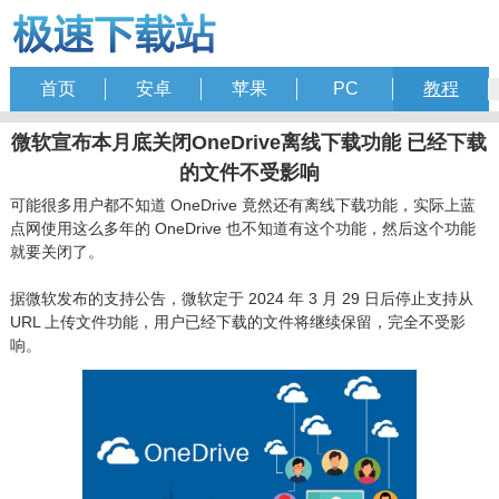
首页
安卓
苹果
PC
教程
微软宣布本月底关闭OneDrive离线下载功能 已经下载
的文件不受影响
可能很多用户都不知道 OneDrive 竟然还有离线下载功能，实际上蓝
点网使用这么多年的 OneDrive 也不知道有这个功能，然后这个功能
就要关闭了。
据微软发布的支持公告，微软定于 2024 年 3 月 29 日后停止支持从
URL 上传文件功能，用户已经下载的文件将继续保留，完全不受影
响。