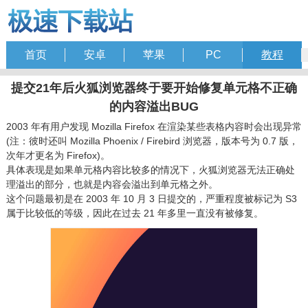
首页
安卓
苹果
PC
教程
提交21年后火狐浏览器终于要开始修复单元格不正确
的内容溢出BUG
2003 年有用户发现 Mozilla Firefox 在渲染某些表格内容时会出现异常
(注：彼时还叫 Mozilla Phoenix / Firebird 浏览器，版本号为 0.7 版，
次年才更名为 Firefox)。
具体表现是如果单元格内容比较多的情况下，火狐浏览器无法正确处
理溢出的部分，也就是内容会溢出到单元格之外。
这个问题最初是在 2003 年 10 月 3 日提交的，严重程度被标记为 S3
属于比较低的等级，因此在过去 21 年多里一直没有被修复。