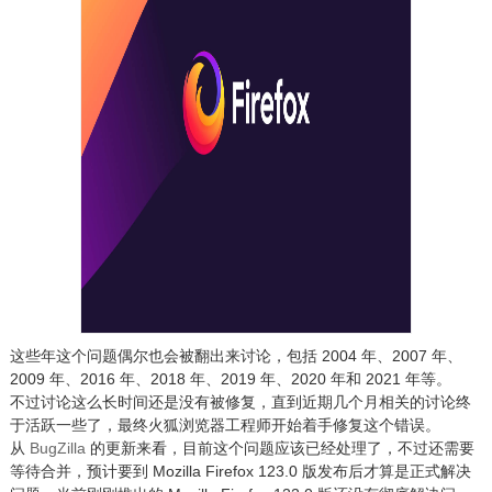
这些年这个问题偶尔也会被翻出来讨论，包括 2004 年、2007 年、
2009 年、2016 年、2018 年、2019 年、2020 年和 2021 年等。
不过讨论这么长时间还是没有被修复，直到近期几个月相关的讨论终
于活跃一些了，最终火狐浏览器工程师开始着手修复这个错误。
从
BugZilla
的更新来看，目前这个问题应该已经处理了，不过还需要
等待合并，预计要到 Mozilla Firefox 123.0 版发布后才算是正式解决