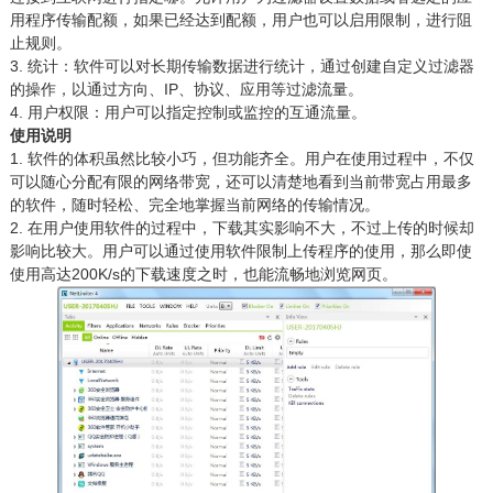
用程序传输配额，如果已经达到配额，用户也可以启用限制，进行阻
止规则。
3. 统计：软件可以对长期传输数据进行统计，通过创建自定义过滤器
的操作，以通过方向、IP、协议、应用等过滤流量。
4. 用户权限：用户可以指定控制或监控的互通流量。
使用说明
1. 软件的体积虽然比较小巧，但功能齐全。用户在使用过程中，不仅
可以随心分配有限的网络带宽，还可以清楚地看到当前带宽占用最多
的软件，随时轻松、完全地掌握当前网络的传输情况。
2. 在用户使用软件的过程中，下载其实影响不大，不过上传的时候却
影响比较大。用户可以通过使用软件限制上传程序的使用，那么即使
使用高达200K/s的下载速度之时，也能流畅地浏览网页。