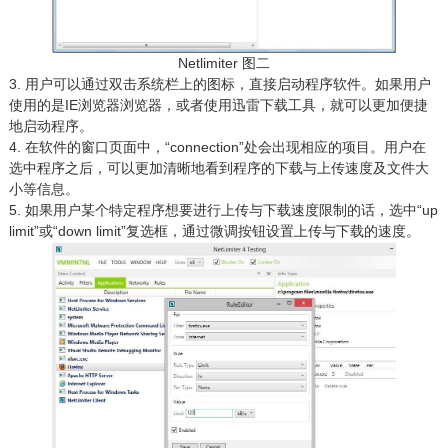
Netlimiter 图二
3. 用户可以通过双击系统栏上的图标，直接启动程序软件。如果用户
使用的是IE浏览器浏览器，或者使用迅雷下载工具，就可以更加便捷
地启动程序。
4. 在软件的窗口页面中，“connection”处会出现相应的项目。用户在
选中程序之后，可以更加清晰地看到程序的下载与上传速度及文件大
小等信息。
5. 如果用户某个特定程序想要进行上传与下载速度限制的话，选中“up
limit”或“down limit”复选框，通过微调按钮设置上传与下载的速度。