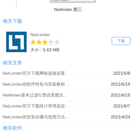
Netlimiter 图三
相关下载
NetLimiter
下载
大小：5.63 MB
相关文章
NetLimiter官方下载网络连接设置...
2021/5/8
NetLimiter的软件特色与安装教程...
2021/6/19
Netlimiter基本过滤引擎设置图文...
2021/6/15
NetLimiter官方下载统计管理器设...
2021/6/7
NetLimiter的安装步骤与使用方法...
2021/4/24
相关软件