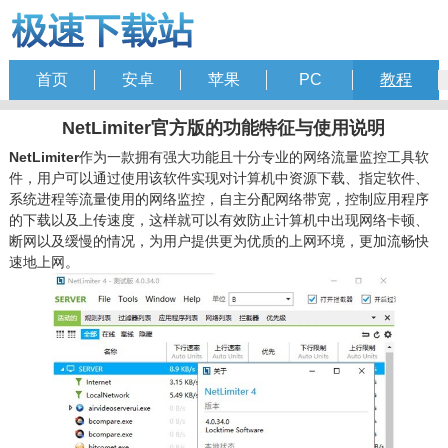
首页
安卓
苹果
PC
教程
NetLimiter官方版的功能特征与使用说明
NetLimiter
作为一款拥有强大功能且十分专业的网络流量监控工具软
件，用户可以通过使用该软件实现对计算机中资源下载、指定软件、
系统进程等流量使用的网络监控，自主分配网络带宽，控制应用程序
的下载以及上传速度，这样就可以有效防止计算机中出现网络卡顿、
断网以及缓慢的情况，为用户提供更为优质的上网环境，更加流畅快
速地上网。