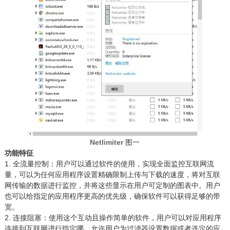
Netlimiter
图一
功能特征
1. 全流量控制：用户可以通过软件的使用，实现全面监控互联网流
量，可以为任何应用程序设置精确限制上传与下载的速度，将对互联
网传输的数据进行监控，并将这些显示在用户可定制的图表中。用户
也可以给指定的应用程序更高的优先级，确保软件可以获得足够的带
宽。
2. 连接阻塞：使用这个互动且操作简单的软件，用户可以对应用程序
连接到互联网进行指定哪。允许用户为过滤器设置数据或者选定的应