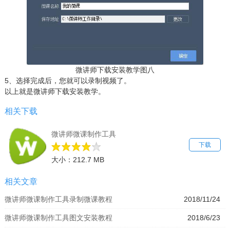
微讲师下载安装教学图八
5、选择完成后，您就可以录制视频了。
以上就是微讲师下载安装教学。
相关下载
微讲师微课制作工具
下载
大小：212.7 MB
相关文章
微讲师微课制作工具录制微课教程
2018/11/24
微讲师微课制作工具图文安装教程
2018/6/23