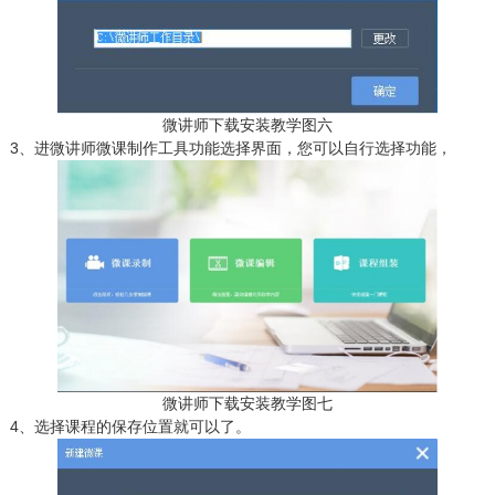
微讲师下载安装教学图六
3、进微讲师微课制作工具功能选择界面，您可以自行选择功能，
微讲师下载安装教学图七
4、选择课程的保存位置就可以了。