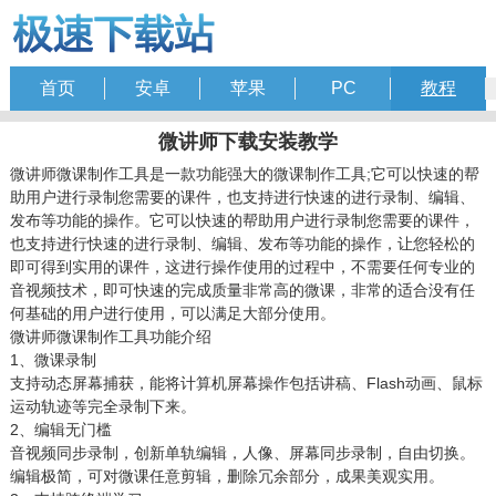
首页
安卓
苹果
PC
教程
微讲师下载安装教学
微讲师微课制作工具是一款功能强大的微课制作工具;它可以快速的帮
助用户进行录制您需要的课件，也支持进行快速的进行录制、编辑、
发布等功能的操作。它可以快速的帮助用户进行录制您需要的课件，
也支持进行快速的进行录制、编辑、发布等功能的操作，让您轻松的
即可得到实用的课件，这进行操作使用的过程中，不需要任何专业的
音视频技术，即可快速的完成质量非常高的微课，非常的适合没有任
何基础的用户进行使用，可以满足大部分使用。
微讲师微课制作工具功能介绍
1、微课录制
支持动态屏幕捕获，能将计算机屏幕操作包括讲稿、Flash动画、鼠标
运动轨迹等完全录制下来。
2、编辑无门槛
音视频同步录制，创新单轨编辑，人像、屏幕同步录制，自由切换。
编辑极简，可对微课任意剪辑，删除冗余部分，成果美观实用。