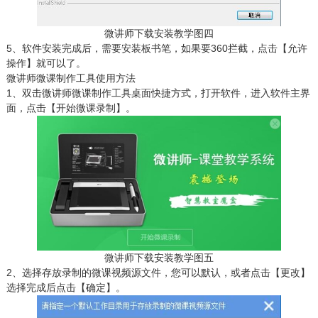
微讲师下载安装教学图四
5、软件安装完成后，需要安装板书笔，如果要360拦截，点击【允许
操作】就可以了。
微讲师微课制作工具使用方法
1、双击微讲师微课制作工具桌面快捷方式，打开软件，进入软件主界
面，点击【开始微课录制】。
微讲师下载安装教学图五
2、选择存放录制的微课视频源文件，您可以默认，或者点击【更改】
选择完成后点击【确定】。