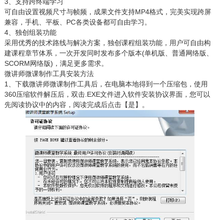
3、支持跨终端学习
可自由设置视频尺寸与帧频，成果文件支持MP4格式，完美实现跨屏
兼容，手机、平板、PC各类设备都可自由学习。
4、独创组装功能
采用优秀的技术路线与解决方案，独创课程组装功能，用户可自由构
建课程章节体系，一次开发同时发布多个版本(单机版、普通网络版、
SCORM网络版)，满足更多需求。
微讲师微课制作工具安装方法
1、下载微讲师微课制作工具后，在电脑本地得到一个压缩包，使用
360压缩软件解压后，双击.EXE文件进入软件安装协议界面，您可以
先阅读协议中的内容，阅读完成后点击【是】。