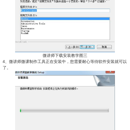
微讲师下载安装教学图三
4、微讲师微课制作工具正在安装中，您需要耐心等待软件安装就可以
了。