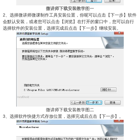
微讲师下载安装教学
图一
2、选择微讲师微课制作工具安装位置，你呢可以点击【下一步】软件
会默认安装，或者您可以点击【浏览】在打开的窗口中，您可以自行
选择软件的安装位置，选择完成后点击【下一步】继续安装。
微讲师下载安装教学图二
3、选择软件快捷方式存放位置，选择完成后点击【下一步】。