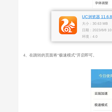
UC浏览器 11.6.8
大小：30.63 MB
日期：2023/8/8 10:
环境：4.0
4、在跳转的页面将“极速模式”开启即可。