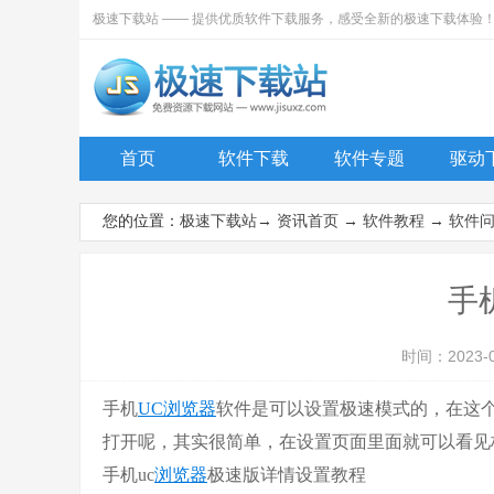
极速下载站 —— 提供优质软件下载服务，感受全新的极速下载体验
首页
软件下载
软件专题
驱动
您的位置：
极速下载站
→
资讯首页
→
软件教程
→
软件
手
时间：2023-
手机
UC浏览器
软件是可以设置极速模式的，在这
打开呢，其实很简单，在设置页面里面就可以看见
手机uc
浏览器
极速版详情设置教程