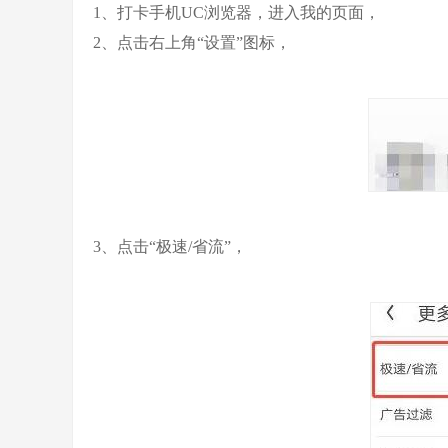
1、打卡手机UC浏览器，进入我的页面，
2、点击右上角“设置”图标，
3、点击“极速/省流”，