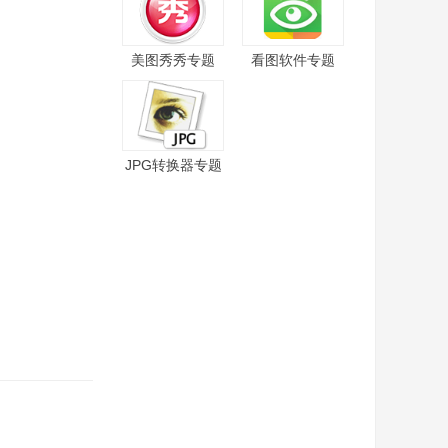
美图秀秀专题
看图软件专题
JPG转换器专题