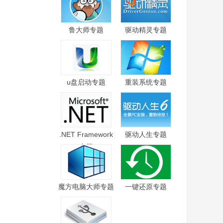
鲁大师专题
驱动精灵专题
u盘启动专题
重装系统专题
.NET Framework
驱动人生专题
专题
魔方电脑大师专题
一键还原专题