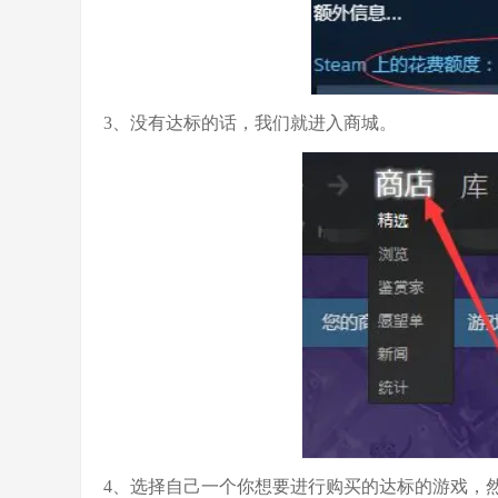
3、没有达标的话，我们就进入商城。
4、选择自己一个你想要进行购买的达标的游戏，