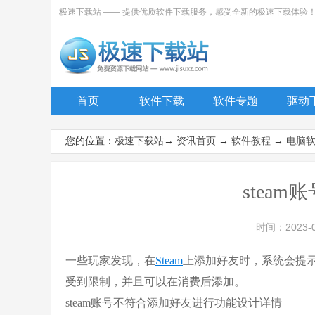
极速下载站 —— 提供优质软件下载服务，感受全新的极速下载体验
首页
软件下载
软件专题
驱动
您的位置：
极速下载站
→
资讯首页
→
软件教程
→
电脑
stea
时间：2023-
一些玩家发现，在
Steam
上添加好友时，系统会提示
受到限制，并且可以在消费后添加。
steam账号不符合添加好友进行功能设计详情