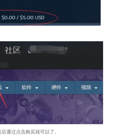
然后通过点击购买就可以了。