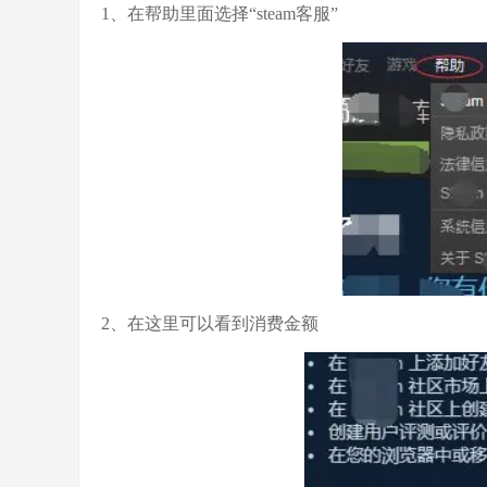
1、在帮助里面选择“steam客服”
2、在这里可以看到消费金额