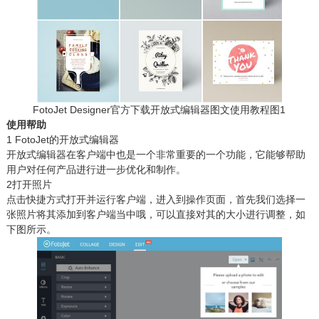
FotoJet Designer官方下载开放式编辑器图文使用教程图1
使用帮助
1 FotoJet的开放式编辑器
开放式编辑器在客户端中也是一个非常重要的一个功能，它能够帮助
用户对任何产品进行进一步优化和制作。
2打开照片
点击快捷方式打开并运行客户端，进入到操作页面，首先我们选择一
张照片将其添加到客户端当中哦，可以直接对其的大小进行调整，如
下图所示。