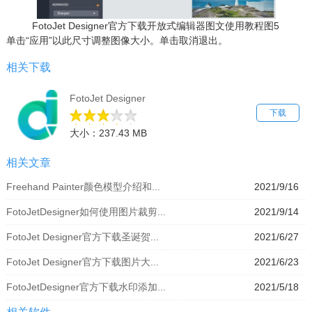
FotoJet Designer官方下载开放式编辑器图文使用教程图5
单击“应用”以此尺寸调整图像大小。单击取消退出。
相关下载
FotoJet Designer
下载
大小：237.43 MB
相关文章
Freehand Painter颜色模型介绍和...
2021/9/16
FotoJetDesigner如何使用图片裁剪...
2021/9/14
FotoJet Designer官方下载圣诞贺...
2021/6/27
FotoJet Designer官方下载图片大...
2021/6/23
FotoJetDesigner官方下载水印添加...
2021/5/18