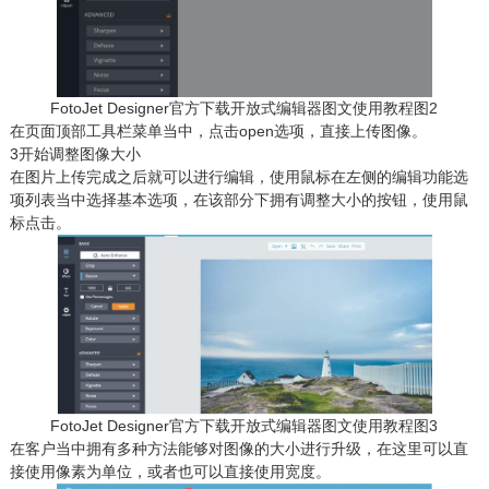
FotoJet Designer官方下载开放式编辑器图文使用教程图2
在页面顶部工具栏菜单当中，点击open选项，直接上传图像。
3开始调整图像大小
在图片上传完成之后就可以进行编辑，使用鼠标在左侧的编辑功能选
项列表当中选择基本选项，在该部分下拥有调整大小的按钮，使用鼠
标点击。
FotoJet Designer官方下载开放式编辑器图文使用教程图3
在客户当中拥有多种方法能够对图像的大小进行升级，在这里可以直
接使用像素为单位，或者也可以直接使用宽度。