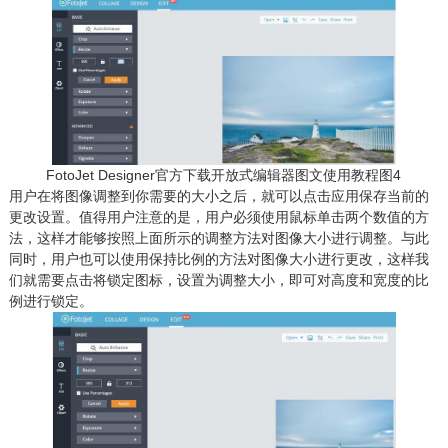
FotoJet Designer官方下载开放式编辑器图文使用教程图4
用户在将图像调整到你需要的大小之后，就可以点击应用保存当前的
更改设置。值得用户注意的是，用户必须使用鼠标单击两个数值的方
法，这样才能够按照上面所示的调整方法对图像大小进行调整。与此
同时，用户也可以使用保持比例的方法对图像大小进行更改，这样我
们就需要点击将锁定图标，设置为调整大小，即可对高度和宽度的比
例进行锁定。