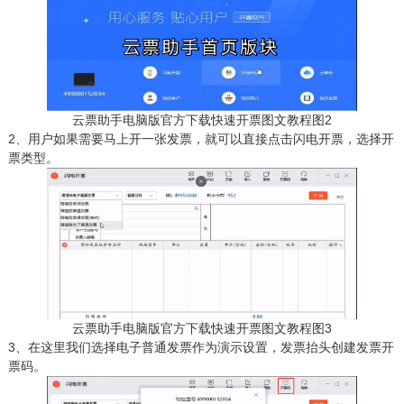
云票助手电脑版官方下载快速开票图文教程图2
2、用户如果需要马上开一张发票，就可以直接点击闪电开票，选择开
票类型。
云票助手电脑版官方下载快速开票图文教程图3
3、在这里我们选择电子普通发票作为演示设置，发票抬头创建发票开
票码。