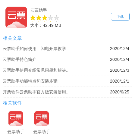
云票助手
下载
大小：42.49 MB
相关文章
云票助手如何使用—闪电开票教学
2020/12/4
云票助手特色简介
2020/12/4
云票助手使用介绍常见问题和解决...
2020/12/3
云票助手功能特点和安装步骤
2020/12/1
开票软件云票助手官方版安装使用...
2020/6/25
相关软件
云票助手
云票助手