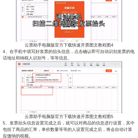
云票助手电脑版官方下载快速开票图文教程图4
4、在手机中填写好发票的抬头信息，点击确认即可自动识别发票的电
话地址和纳税人识别号，等等信息。
云票助手电脑版官方下载快速开票图文教程图5
5、发票抬头信息设置完成之后，就可以对商品的信息进行设置，其中
包括了商品的汇率，单价数量等等的人设置完成之后，将会自动计算
应缴纳的税额。