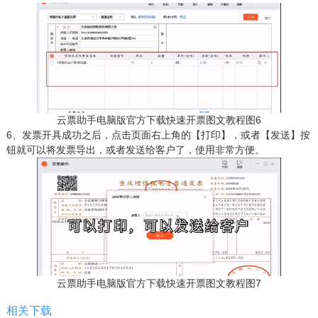
云票助手电脑版官方下载快速开票图文教程图6
6、发票开具成功之后，点击页面右上角的【打印】，或者【发送】按
钮就可以将发票导出，或者发送给客户了，使用非常方便。
云票助手电脑版官方下载快速开票图文教程图7
相关下载