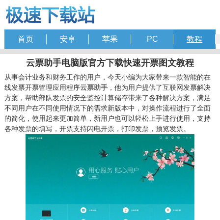
首页
安卓
苹果
PC
教程
云票助手电脑版官方下载快速开票图文教程
从事会计业务和财务工作的用户，今天小编为大家带来一款智能的在
线发票开票管理应用程序
云票助手
，他为用户提供了互联网发票解决
方案，帮助部队发票的安全监控计算储存带来了各种解决方案，满足
不同用户在不同使用情况下的需求新版本中，对操作流程进行了全面
的简化，使用起来更加简单，新用户也可以轻松上手进行使用，支持
各种发票的填写，开票支持闪电开票，打印发票，预览发票。