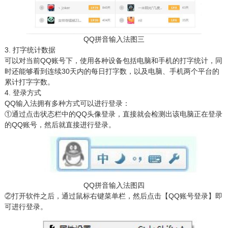
QQ拼音输入法图三
3. 打字统计数据
可以对当前QQ账号下，使用各种设备包括电脑和手机的打字统计，同
时还能够看到连续30天内的每日打字数，以及电脑、手机两个平台的
累计打字字数。
4. 登录方式
QQ输入法拥有多种方式可以进行登录：
①通过点击状态栏中的QQ头像登录，直接就会检测出该电脑正在登录
的QQ账号，然后就直接进行登录。
QQ拼音输入法图四
②打开软件之后，通过鼠标右键菜单栏，然后点击【QQ账号登录】即
可进行登录。