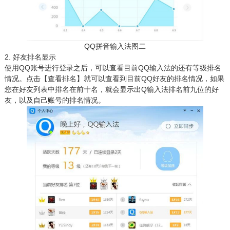
QQ拼音输入法图二
2. 好友排名显示
使用QQ账号进行登录之后，可以查看目前QQ输入法的还有等级排名
情况。点击【查看排名】就可以查看到目前QQ好友的排名情况，如果
您在好友列表中排名在前十名，就会显示出Q输入法排名前九位的好
友，以及自己账号的排名情况。