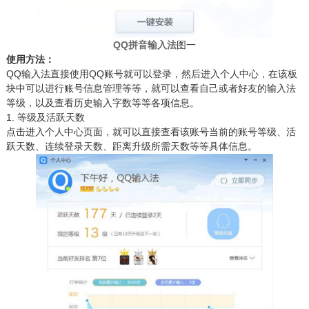
QQ拼音输入法
图一
使用方法：
QQ输入法直接使用QQ账号就可以登录，然后进入个人中心，在该板
块中可以进行账号信息管理等等，就可以查看自己或者好友的输入法
等级，以及查看历史输入字数等等各项信息。
1. 等级及活跃天数
点击进入个人中心页面，就可以直接查看该账号当前的账号等级、活
跃天数、连续登录天数、距离升级所需天数等等具体信息。