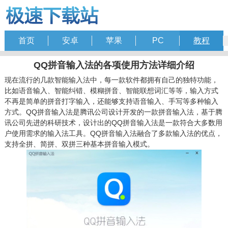
首页
安卓
苹果
PC
教程
QQ拼音输入法的各项使用方法详细介绍
现在流行的几款智能输入法中，每一款软件都拥有自己的独特功能，
比如语音输入、智能纠错、模糊拼音、智能联想词汇等等，输入方式
不再是简单的拼音打字输入，还能够支持语音输入、手写等多种输入
方式。QQ拼音输入法是腾讯公司设计开发的一款拼音输入法，基于腾
讯公司先进的科研技术，设计出的QQ拼音输入法是一款符合大多数用
户使用需求的输入法工具。QQ拼音输入法融合了多款输入法的优点，
支持全拼、简拼、双拼三种基本拼音输入模式。