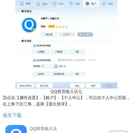
QQ拼音输入法七
③点击【属性设置】-【账户】-【个人中心】，可以在个人中心页面，
右上角下拉三角，选择【退出登录】。
相关下载
QQ拼音输入法