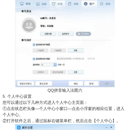
QQ拼音输入法图六
5. 个人中心设置
您可以通过以下几种方式进入个人中心主页面：
①点击状态栏头像—个人中心小窗口—点击小浮窗的相应位置，进入
个人中心。
②打开软件之后，通过鼠标右键菜单栏，然后点击【个人中心】。