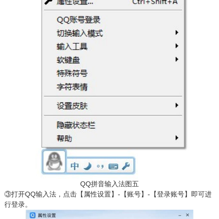
QQ拼音输入法图五
③打开QQ输入法，点击【属性设置】-【账号】-【登录账号】即可进
行登录。