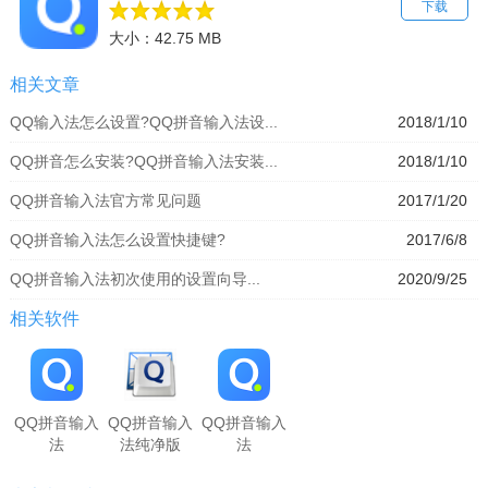
下载
大小：42.75 MB
相关文章
QQ输入法怎么设置?QQ拼音输入法设...
2018/1/10
QQ拼音怎么安装?QQ拼音输入法安装...
2018/1/10
QQ拼音输入法官方常见问题
2017/1/20
QQ拼音输入法怎么设置快捷键?
2017/6/8
QQ拼音输入法初次使用的设置向导...
2020/9/25
相关软件
QQ拼音输入
QQ拼音输入
QQ拼音输入
法
法纯净版
法