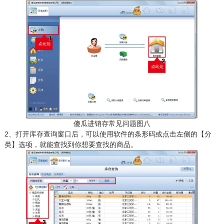
傻瓜进销存常见问题图八
2、打开库存查询窗口后，可以使用软件的条形码或点击左侧的【分
类】选项，就能查找到你想要查找的商品。