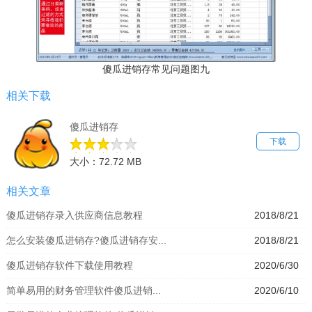
傻瓜进销存常见问题图九
相关下载
傻瓜进销存
下载
大小：72.72 MB
相关文章
傻瓜进销存录入供应商信息教程
2018/8/21
怎么安装傻瓜进销存?傻瓜进销存安...
2018/8/21
傻瓜进销存软件下载使用教程
2020/6/30
简单易用的财务管理软件傻瓜进销...
2020/6/10