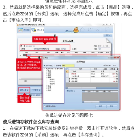
傻瓜进销存常见问题图六
3、然后就是选择采购员和供应商，选择完成后，点击【商品】选项，
然后点击左侧的【分类】选项，选择完成后点击【确定】按钮，再点
击【审核入库】即可。
傻瓜进销存常见问题图七
傻瓜进销存软件怎么库存查询
1、在极速下载站下载安装好傻瓜进销存后，双击打开该软件，然后点
击该软件左侧的【采购】选项，再点击【库存查询】。