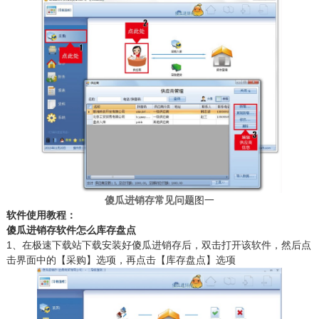
傻瓜进销存常见问题
图一
软件使用教程：
傻瓜进销存软件怎么库存盘点
1、在极速下载站下载安装好傻瓜进销存后，双击打开该软件，然后点
击界面中的【采购】选项，再点击【库存盘点】选项