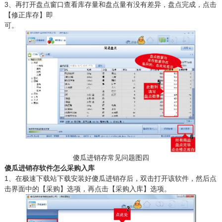
3、再打开盘点窗口查看库存量和盘点量有没有差异，盘点完成，点击
【修正库存】即
可。
傻瓜进销存常见问题图四
傻瓜进销存软件怎么采购入库
1、在极速下载站下载安装好傻瓜进销存后，双击打开该软件，然后点
击界面中的【采购】选项，再点击【采购入库】选项。