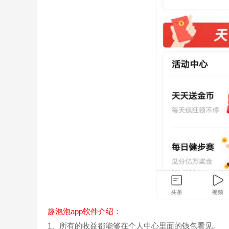
趣泡泡app软件介绍：
1、所有的收益都能够在个人中心里面的钱包看见。