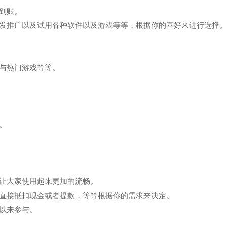
到账。
转发推广以及试用各种软件以及游戏等等，根据你的喜好来进行选择。
与热门游戏等等。
。
，让大家使用起来更加的流畅。
以直接抵扣现金或者提款，等等根据你的需求来决定。
以来参与。