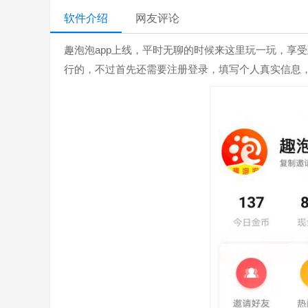
软件介绍
网友评论
趣泡泡app上线，平时无聊的时候来这里玩一玩，享
行的，不过首先还需要注册登录，填写个人真实信息