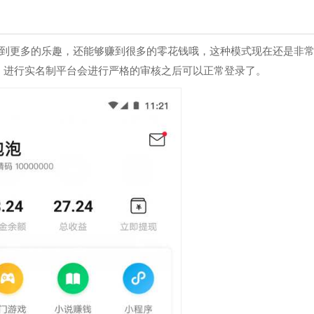
受到更多的乐趣，还能够赚到很多的零花钱哦，这种模式现在还是非
，进行实名制平台会进行严格的审核之后可以正常登录了。