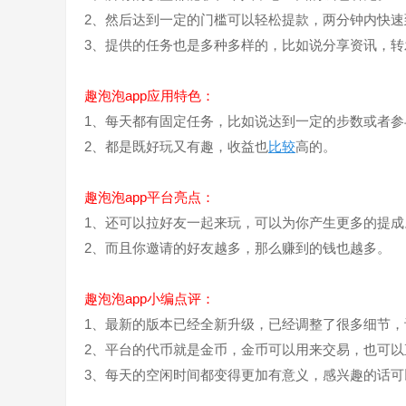
2、然后达到一定的门槛可以轻松提款，两分钟内快速
3、提供的任务也是多种多样的，比如说分享资讯，
趣泡泡app应用特色：
1、每天都有固定任务，比如说达到一定的步数或者参
2、都是既好玩又有趣，收益也
比较
高的。
趣泡泡app平台亮点：
1、还可以拉好友一起来玩，可以为你产生更多的提成
2、而且你邀请的好友越多，那么赚到的钱也越多。
趣泡泡app小编点评：
1、最新的版本已经全新升级，已经调整了很多细节
2、平台的代币就是金币，金币可以用来交易，也可
3、每天的空闲时间都变得更加有意义，感兴趣的话可