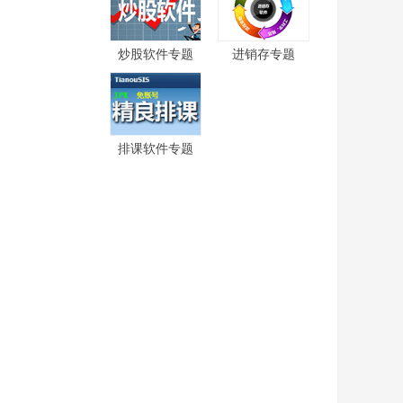
炒股软件专题
进销存专题
排课软件专题