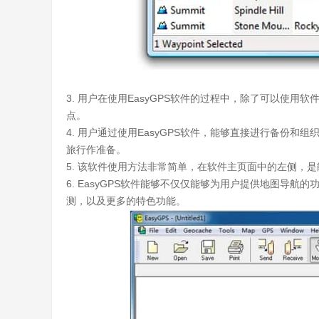
3. 用户在使用EasyGPS软件的过程中，除了可以使
点。
4. 用户通过使用EasyGPS软件，能够直接进行备份
旅行作准备。
5. 该软件使用方法非常简单，在软件主页面中的左侧，
6. EasyGPS软件能够不仅仅能够为用户提供地图导航
测，以及更多的特色功能。