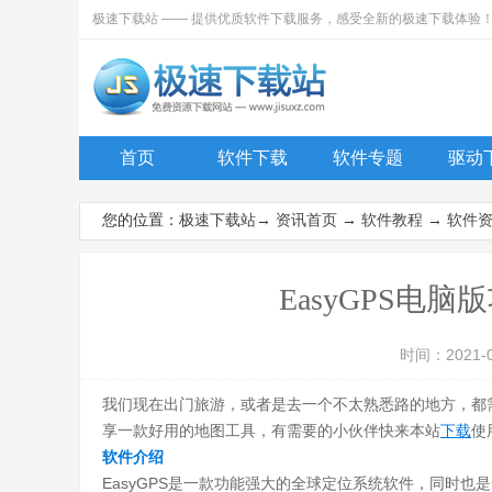
极速下载站 —— 提供优质软件下载服务，感受全新的极速下载体验
首页
软件下载
软件专题
驱动
您的位置：
极速下载站
→
资讯首页
→
软件教程
→
软件
EasyGPS电
时间：2021-
我们现在出门旅游，或者是去一个不太熟悉路的地方，都
享一款好用的地图工具，有需要的小伙伴快来本站
下载
使
软件介绍
EasyGPS是一款功能强大的全球定位系统软件，同时