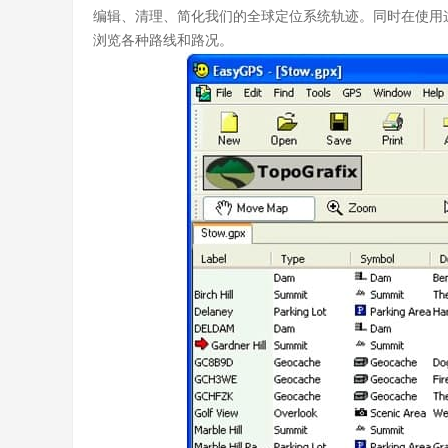
编辑、清理、简化我们的全球定位系统轨迹。同时在使用这款
浏览各种路线和路况。