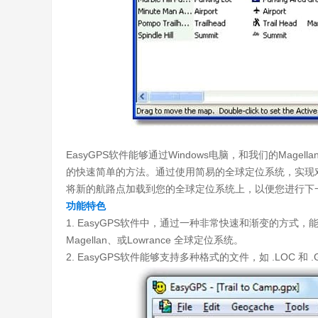
EasyGPS软件能够通过Windows电脑，和我们的Mage
的快速简单的方法。通过使用简易的全球定位系统，实现
将新的航路点加载到您的全球定位系统上，以便您进行下
功能特色
1. EasyGPS软件中，通过一种非常快速和渐变的方式
Magellan、或Lowrance 全球定位系统。
2. EasyGPS软件能够支持多种格式的文件，如 .LOC 和 .