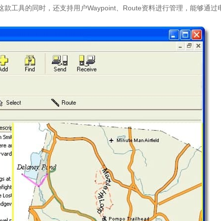
工具的同时，还支持用户Waypoint、Route资料进行管理，能够通过