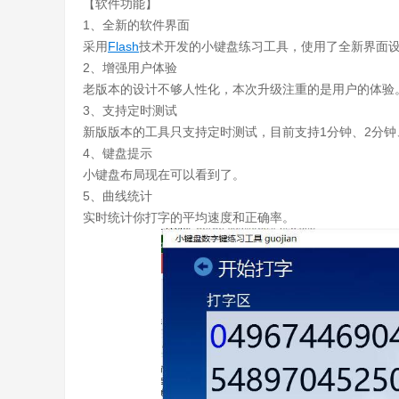
【软件功能】
1、全新的软件界面
采用
Flash
技术开发的小键盘练习工具，使用了全新界面
2、增强用户体验
老版本的设计不够人性化，本次升级注重的是用户的体验
3、支持定时测试
新版版本的工具只支持定时测试，目前支持1分钟、2分钟
4、键盘提示
小键盘布局现在可以看到了。
5、曲线统计
实时统计你打字的平均速度和正确率。