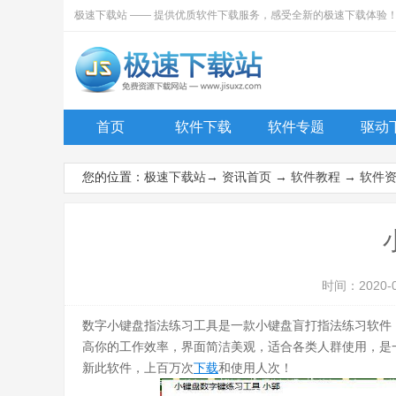
极速下载站 —— 提供优质软件下载服务，感受全新的极速下载体验
首页
软件下载
软件专题
驱动
您的位置：
极速下载站
→
资讯首页
→
软件教程
→
软件
时间：2020-
数字小键盘指法练习工具是一款小键盘盲打指法练习软件
高你的工作效率，界面简洁美观，适合各类人群使用，是
新此软件，上百万次
下载
和使用人次！