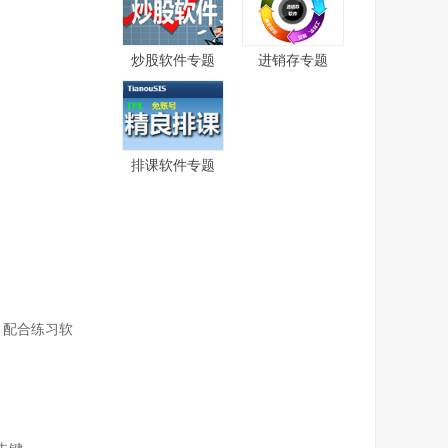
炒股软件专题
进销存专题
排课软件专题
，配合练习软