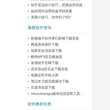
知乎里边的小技巧，把握这些你就能轻松做推...
如何用作业帮快速寻找答案
美团小技巧、你学到了吗?
最新软件资讯
影楼修片软件梦幻影楼下载安装
网盾系统保护下载
瑞星安全浏览器下载
酷狗MP3音乐播放器
靠谱助手官网下载
高音质dj音乐盒下载安装
电脑定时开机大师
笔记本万能无线驱动下载
百度浏览器下载
mkvextractgui媒体信息提取工具下载
软件教程分类