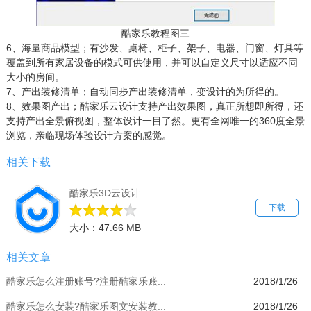
酷家乐教程图三
6、海量商品模型；有沙发、桌椅、柜子、架子、电器、门窗、灯具等
覆盖到所有家居设备的模式可供使用，并可以自定义尺寸以适应不同
大小的房间。
7、产出装修清单；自动同步产出装修清单，变设计的为所得的。
8、效果图产出；酷家乐云设计支持产出效果图，真正所想即所得，还
支持产出全景俯视图，整体设计一目了然。更有全网唯一的360度全景
浏览，亲临现场体验设计方案的感觉。
相关下载
酷家乐3D云设计
下载
大小：47.66 MB
相关文章
酷家乐怎么注册账号?注册酷家乐账...
2018/1/26
酷家乐怎么安装?酷家乐图文安装教...
2018/1/26