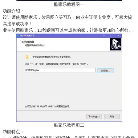
酷家乐教程
图一
功能介绍：
设计师使用酷家乐，效果图立等可取，向业主证明专业度，可极大提
高接单成功率！
业主使用酷家乐，10秒瞬间可以生成你的家，让装修更加随心所欲。
酷家乐教程图二
功能特点：