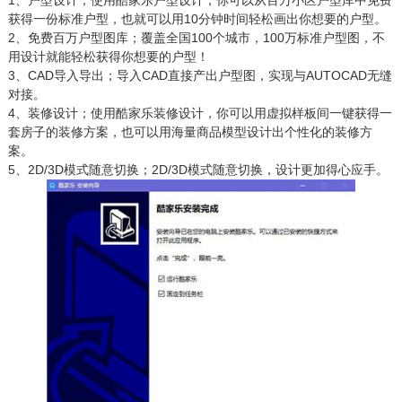
1、户型设计；使用酷家乐户型设计，你可以从百万小区户型库中免费
获得一份标准户型，也就可以用10分钟时间轻松画出你想要的户型。
2、免费百万户型图库；覆盖全国100个城市，100万标准户型图，不
用设计就能轻松获得你想要的户型！
3、CAD导入导出；导入CAD直接产出户型图，实现与AUTOCAD无缝
对接。
4、装修设计；使用酷家乐装修设计，你可以用虚拟样板间一键获得一
套房子的装修方案，也可以用海量商品模型设计出个性化的装修方
案。
5、2D/3D模式随意切换；2D/3D模式随意切换，设计更加得心应手。