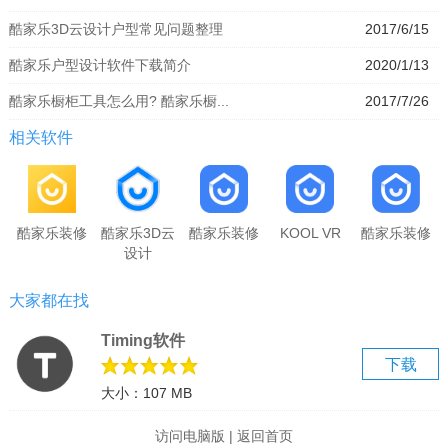
酷家乐3D云设计户型常见问题整理
2017/6/15
酷家乐户型设计软件下载简介
2020/1/13
酷家乐橱柜工具怎么用? 酷家乐橱...
2017/7/26
相关软件
酷家乐装修
酷家乐3D云
酷家乐装修
KOOL VR
酷家乐装修
设计
大家都在找
Timing软件
下载
大小：107 MB
访问电脑版
|
返回首页