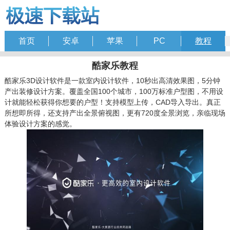
首页
安卓
苹果
PC
教程
酷家乐教程
酷家乐3D设计软件是一款室内设计软件，10秒出高清效果图，5分钟
产出装修设计方案。覆盖全国100个城市，100万标准户型图，不用设
计就能轻松获得你想要的户型！支持模型上传，CAD导入导出。真正
所想即所得，还支持产出全景俯视图，更有720度全景浏览，亲临现场
体验设计方案的感觉。