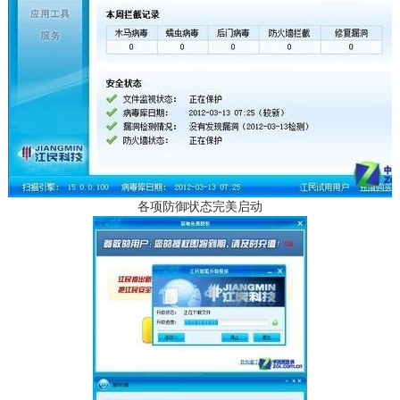
各项防御状态完美启动