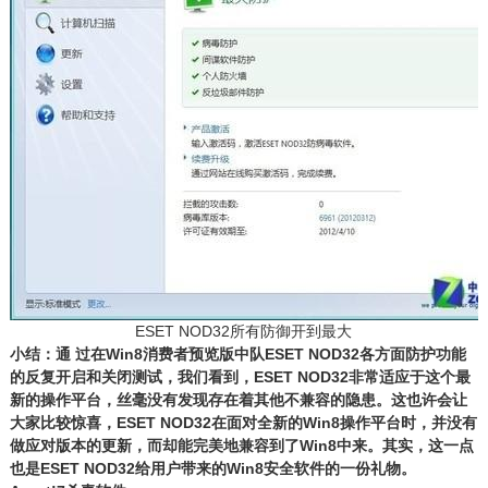
ESET NOD32所有防御开到最大
小结：通 过在Win8消费者预览版中队ESET NOD32各方面防护功能
的反复开启和关闭测试，我们看到，ESET NOD32非常适应于这个最
新的操作平台，丝毫没有发现存在着其他不兼容的隐患。这也许会让
大家比较惊喜，ESET NOD32在面对全新的Win8操作平台时，并没有
做应对版本的更新，而却能完美地兼容到了Win8中来。其实，这一点
也是ESET NOD32给用户带来的Win8安全软件的一份礼物。