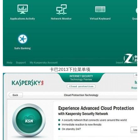
卡巴2013下拉菜单项