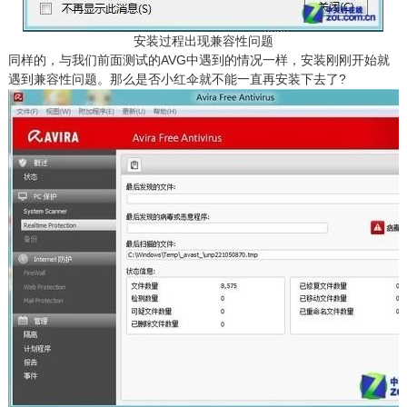
安装过程出现兼容性问题
同样的，与我们前面测试的AVG中遇到的情况一样，安装刚刚开始就
遇到兼容性问题。那么是否小红伞就不能一直再安装下去了?