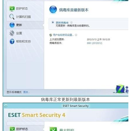
病毒库正常更新到最新版本