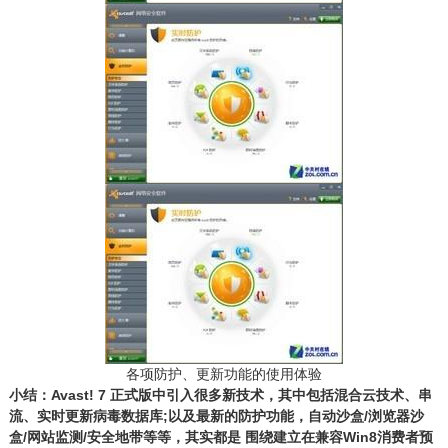
各项防护、更新功能的使用体验
小结：Avast! 7 正式版中引入很多新技术，其中包括混合云技术、串
流、实时更新病毒数据库;以及最新的防护功能，自动沙盒/浏览器沙
盒/网站监测/安全地带等等，其实都是 围绕建立在兼容Win8消费者预