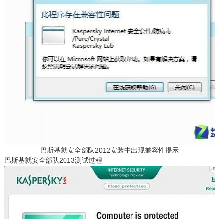
巴斯基就安全部队2012安装中出现兼容性提示
巴斯基就安全部队2013测试过程