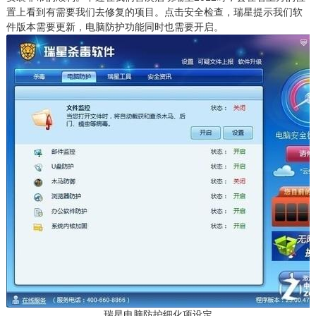
置上看到有需要我们去修复的项目。点击安全检查，瑞星提示我们软
件版本需要更新，电脑防护功能同时也需要开启。
瑞星电脑防护细化项设定