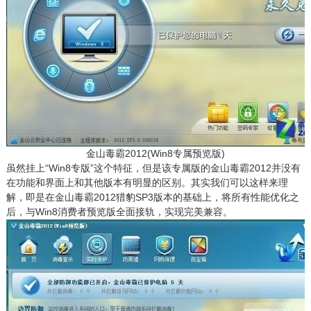
金山毒霸2012(Win8专属预览版)
虽然挂上“Win8专版”这个特征，但是该专属版的金山毒霸2012并没有
在功能和界面上和其他版本有明显的区别。其实我们可以这样来理
解，即是在金山毒霸2012猎豹SP3版本的基础上，将所有性能优化之
后，与Win8消费者预览版全面接轨，实现完美兼容。