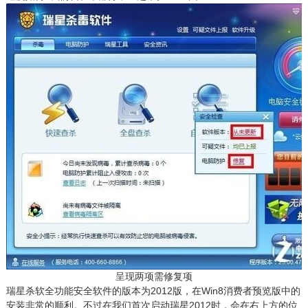
呈现两项需修复项
瑞星杀软全功能安全软件的版本为2012版，在Win8消费者预览版中的
安装非常的顺利。不过在我们首次启动瑞星2012时，会在右上方的位