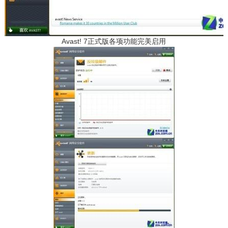
Avast! 7正式版各项功能完美启用