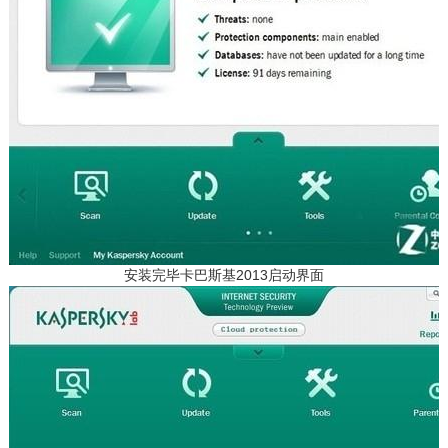
安装完毕卡巴斯基2013启动界面