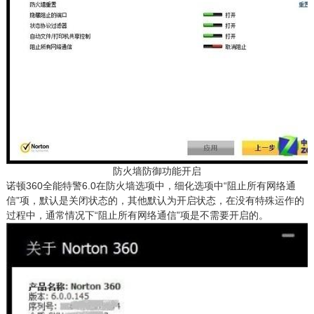
防火墙防御功能开启
诺顿360全能特警6.0在防火墙选项中，细化选项中“阻止所有网络通
信”项，默认是关闭状态的，其他默认为开启状态，在没有特殊运作的
过程中，通常情况下“阻止所有网络通信”项是不需要开启的。