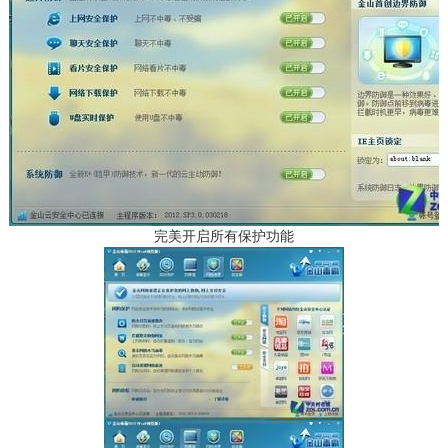
完美开启所有保护功能