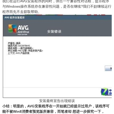
我们在运行AVG安装程序的同时，弹出一个兼容性对话框，提示程序
与Windows操作系统存在兼容性问题，是否在继续?我们不妨继续运行
程序而先不去获取帮助。
安装最终宣告出现错误
小结：明显的，AVG安装程序在一开始就已经提示过用户，该程序可
能不被Win8消费者预览版所兼容，而笔者却 想进一步探究一下，