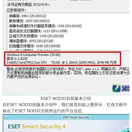
ESET NOD32目前版本介绍
在ESET NOD32的版本介绍中，我们留意到如上图所示，红色方框中
标出了ESET NOD32当前所运行的平台信息。