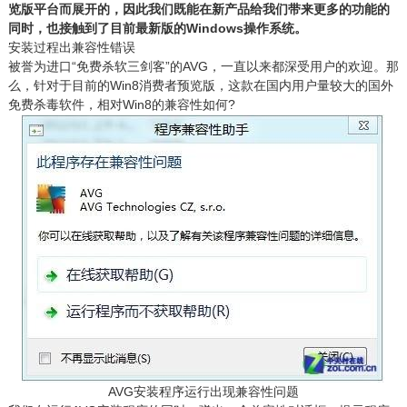
览版平台而展开的，因此我们既能在新产品给我们带来更多的功能的
同时，也接触到了目前最新版的Windows操作系统。
安装过程出兼容性错误
被誉为进口“免费杀软三剑客”的AVG，一直以来都深受用户的欢迎。那
么，针对于目前的Win8消费者预览版，这款在国内用户量较大的国外
免费杀毒软件，相对Win8的兼容性如何?
AVG安装程序运行出现兼容性问题