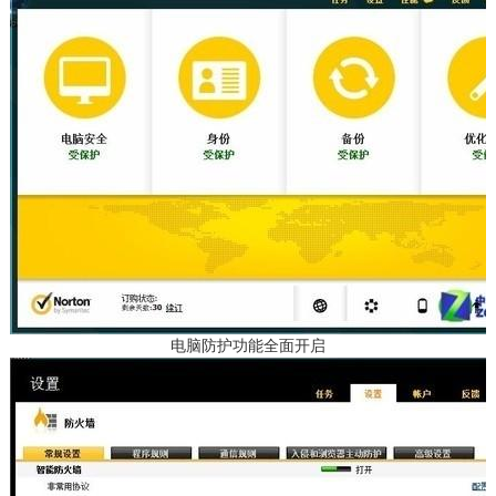
电脑防护功能全面开启