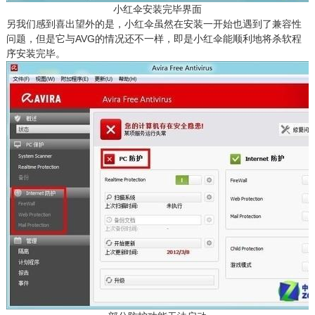
小红伞安装完毕界面
另我们感到喜出望外的是，小红伞虽然在安装一开始也遇到了兼容性
问题，但是它与AVG的情况还不一样，即是小红伞能顺利地将杀软程
序安装完毕。