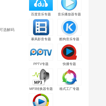
百度音乐专题
音乐播放器专题
可选解码
暴风影音专题
酷狗音乐专题
PPTV专题
快播专题
MP3转换器专题
格式工厂专题