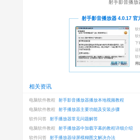
射手影音播放
射手影音播放器 4.0.17 
软
软
下
运
软
用比
相关资讯
电脑软件教程
射手影音播放器播放本地视频教程
电脑软件教程
射手播放器主要功能及安装步骤
软件问答
射手播放器常见问题解答
电脑软件教程
射手播放器中加载字幕的教程详细介绍
软件问答
射手播放器绿屏模糊图文解决办法