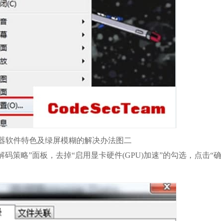
器软件特色及绿屏模糊的解决办法图二
码策略”面板，去掉“启用显卡硬件(GPU)加速”的勾选，点击“