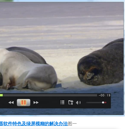
器软件特色及绿屏模糊的解决办法
图一