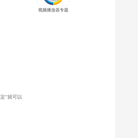
视频播放器专题
确定”就可以