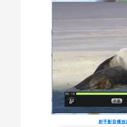
射手影音播放