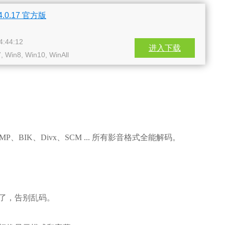
0.17 官方版
:44:12
进入下载
Win8, Win10, WinAll
MP、BIK、Divx、SCM ... 所有影音格式全能解码。
了，告别乱码。