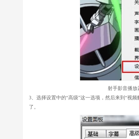
射手影音播放
3、选择设置中的“高级”这一选项，然后来到“视频解
了。