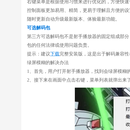
右键菜单是根据使用习惯来进行优化的，方便快速
控制面板更加易用、精简，更易于理解且方便的设
随时更新自动升级最新版本、体验最新功能。
可选解码包
第三方可选解码包不是射手播放器的固定组成部分
包的任何法律或使用问题负责。
提示：建议
下载
完整安装版，这是出于解码兼容性
绿屏模糊的解决办法
1、首先，用户打开射手播放器，找到会绿屏模糊
2、接下来在画面中点击右键，菜单列表就弹出来了