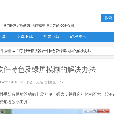
！
热门推荐：
英雄联盟
和平精英
王者荣耀
QQ群发器
下载
安卓下载
苹果下载
教程资讯
今日更新
排行榜
装机必备
软件教程
→ 射手影音播放器软件特色及绿屏模糊的解决办法
软件特色及绿屏模糊的解决办法
05-22 14:10:24 作者：无名 浏览量：42
射手影音播放器功能非常方便、强大，并且它的体积不大，没有
视频播放小工具。