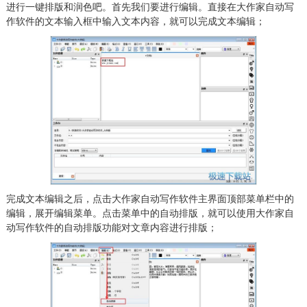
进行一键排版和润色吧。首先我们要进行编辑。直接在大作家自动写
作软件的文本输入框中输入文本内容，就可以完成文本编辑；
完成文本编辑之后，点击大作家自动写作软件主界面顶部菜单栏中的
编辑，展开编辑菜单。点击菜单中的自动排版，就可以使用大作家自
动写作软件的自动排版功能对文章内容进行排版；