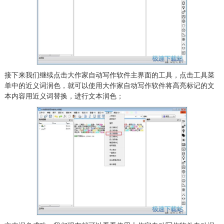
接下来我们继续点击大作家自动写作软件主界面的工具，点击工具菜
单中的近义词润色，就可以使用大作家自动写作软件将高亮标记的文
本内容用近义词替换，进行文本润色；