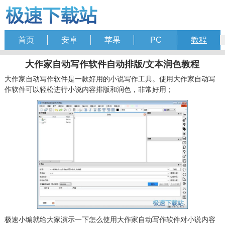
首页
安卓
苹果
PC
教程
大作家自动写作软件自动排版/文本润色教程
大作家自动写作软件是一款好用的小说写作工具。使用大作家自动写
作软件可以轻松进行小说内容排版和润色，非常好用；
极速小编就给大家演示一下怎么使用大作家自动写作软件对小说内容