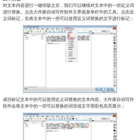
对文本内容进行一键排版之后，我们可以继续对文本中的一些近义词
进行替换。点击大作家自动写作软件主界面菜单栏中的工具。点击近
义词标记，先将文本中的一些可以使用近义词替换的文字进行标记；
成功标记文本中的可以使用近义词替换的文本内容。大作家自动写作
软件会将文本中的一些可以替换的词语或文字用彩色高亮显示；