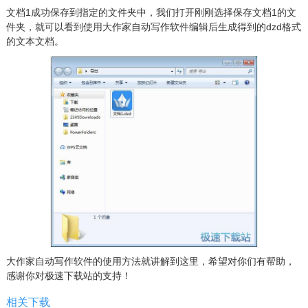
文档1成功保存到指定的文件夹中，我们打开刚刚选择保存文档1的文
件夹，就可以看到使用大作家自动写作软件编辑后生成得到的dzd格式
的文本文档。
大作家自动写作软件的使用方法就讲解到这里，希望对你们有帮助，
感谢你对极速下载站的支持！
相关下载