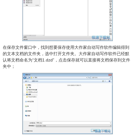
在保存文件窗口中，找到想要保存使用大作家自动写作软件编辑得到
的文本文档的文件夹，选中打开文件夹。大作家自动写作软件已经默
认将文档命名为“文档1.dzd”，点击保存就可以直接将文档保存到文件
夹中；