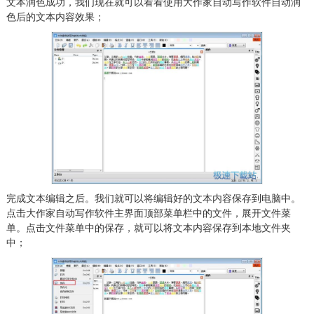
文本润色成功，我们现在就可以看看使用大作家自动写作软件自动润
色后的文本内容效果；
完成文本编辑之后。我们就可以将编辑好的文本内容保存到电脑中。
点击大作家自动写作软件主界面顶部菜单栏中的文件，展开文件菜
单。点击文件菜单中的保存，就可以将文本内容保存到本地文件夹
中；