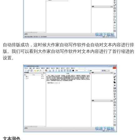
自动排版成功，这时候大作家自动写作软件会自动对文本内容进行排
版。我们可以看到大作家自动写作软件对文本内容进行了首行缩进的
设置。
文本润色