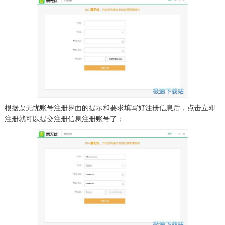
根据票无忧账号注册界面的提示和要求填写好注册信息后，点击立即
注册就可以提交注册信息注册账号了；