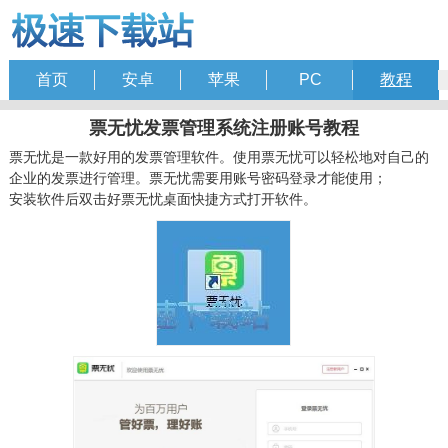
首页
安卓
苹果
PC
教程
票无忧发票管理系统注册账号教程
票无忧是一款好用的发票管理软件。使用票无忧可以轻松地对自己的
企业的发票进行管理。票无忧需要用账号密码登录才能使用；
安装软件后双击好票无忧桌面快捷方式打开软件。