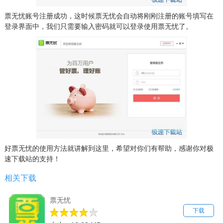
票无忧账号注册成功，这时候票无忧会自动将刚刚注册的账号填写在
登录界面中，我们只需要输入密码就可以登录使用票无忧了。
好票无忧的使用方法就讲解到这里，希望对你们有帮助，感谢你对极
速下载站的支持！
相关下载
票无忧
下载