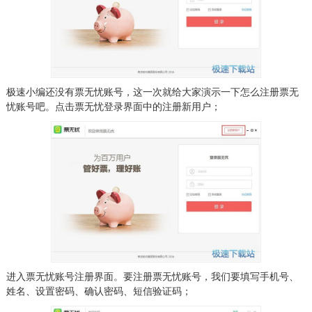
极速小编还没有票无忧账号，这一次就给大家演示一下怎么注册票无
忧账号吧。点击票无忧登录界面中的注册新用户；
进入票无忧账号注册界面。要注册票无忧账号，我们要填写手机号、
姓名、设置密码、确认密码、短信验证码；