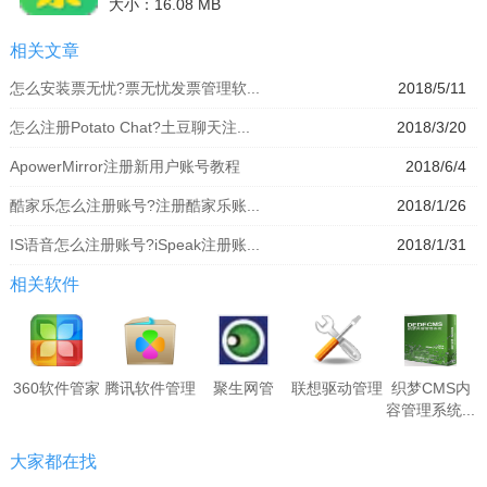
大小：16.08 MB
相关文章
怎么安装票无忧?票无忧发票管理软...
2018/5/11
怎么注册Potato Chat?土豆聊天注...
2018/3/20
ApowerMirror注册新用户账号教程
2018/6/4
酷家乐怎么注册账号?注册酷家乐账...
2018/1/26
IS语音怎么注册账号?iSpeak注册账...
2018/1/31
相关软件
360软件管家
腾讯软件管理
聚生网管
联想驱动管理
织梦CMS内
容管理系统...
大家都在找