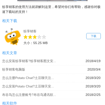
纷享销客的使用方法就讲解到这里，希望对你们有帮助，感谢你对极
速下载站的支持！
相关下载
纷享销客
下载
大小：55.25 MB
相关文章
怎么安装纷享销客?纷享销客图文安...
2018/4/19
纷享销客电脑版
2020/3/4
怎么注册Potato Chat?土豆聊天注...
2018/3/20
怎么安装Potato Chat?土豆聊天安...
2018/3/20
布谷鸟怎么注册账号?布谷鸟通讯软...
2018/2/25
相关软件