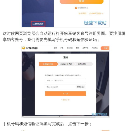
这时候网页浏览器会自动运行打开纷享销客账号注册界面。要注册纷
享销客账号，我们需要先填写手机号码和短信验证码；
手机号码和短信验证码填写完成后，点击下一步；