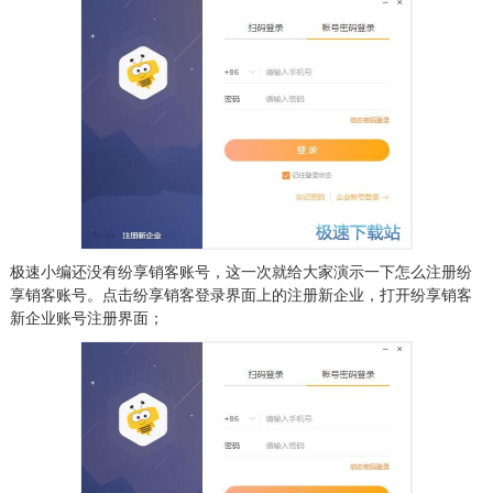
极速小编还没有纷享销客账号，这一次就给大家演示一下怎么注册纷
享销客账号。点击纷享销客登录界面上的注册新企业，打开纷享销客
新企业账号注册界面；