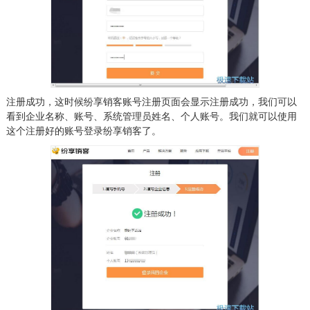
注册成功，这时候纷享销客账号注册页面会显示注册成功，我们可以
看到企业名称、账号、系统管理员姓名、个人账号。我们就可以使用
这个注册好的账号登录纷享销客了。