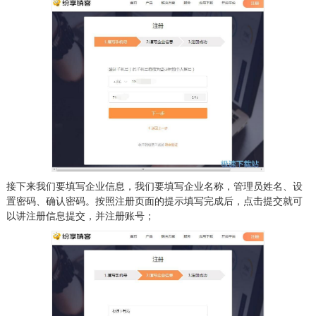
接下来我们要填写企业信息，我们要填写企业名称，管理员姓名、设
置密码、确认密码。按照注册页面的提示填写完成后，点击提交就可
以讲注册信息提交，并注册账号；