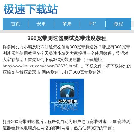
首页
安卓
苹果
PC
教程
360宽带测速器测试宽带速度教程
许多网友向小编反映不知道怎么使用360宽带测速器？哪里有360宽带
测速器的使用教程？今天极速小编为大家提供一个使用教程，希望对
大家有帮助！首先我们下载360宽带测速器（下载地址：
http://www.jisuxz.com/down/33639.html
）。下载文件，将下载得到的
压缩文件解压后双击“网络测速”，打开360宽带测速器：
打开360宽带测速器后，程序会自动为用户进行宽带测速。360宽带测
速器会测试电脑所在网络的瞬时网速，然后估算宽带的带宽；