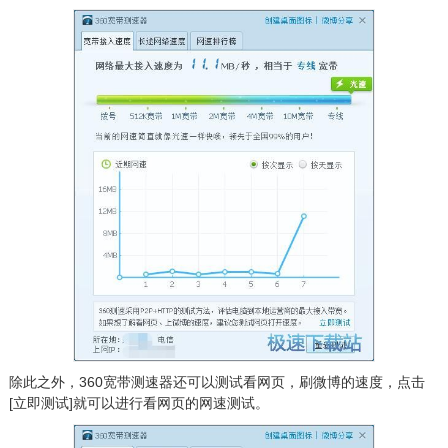
除此之外，360宽带测速器还可以测试看网页，刷微博的速度，点击
[立即测试]就可以进行看网页的网速测试。