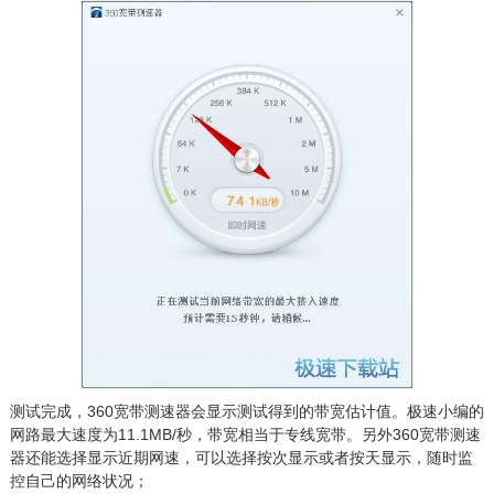
测试完成，360宽带测速器会显示测试得到的带宽估计值。极速小编的
网路最大速度为11.1MB/秒，带宽相当于专线宽带。另外360宽带测速
器还能选择显示近期网速，可以选择按次显示或者按天显示，随时监
控自己的网络状况；