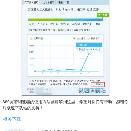
360宽带测速器的使用方法就讲解到这里，希望对你们有帮助，感谢你
对极速下载站的支持！
相关下载