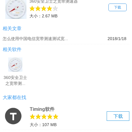
360安全卫士之宽带测速器
下载
大小：2.67 MB
相关文章
怎么使用中国电信宽带测速测试宽...
2018/1/18
相关软件
360安全卫士
之宽带测...
大家都在找
Timing软件
下载
大小：107 MB