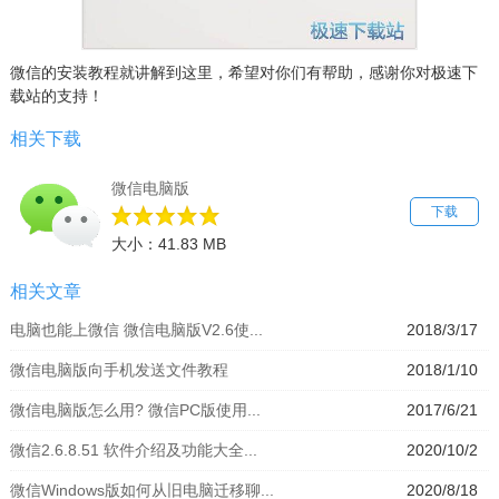
微信的安装教程就讲解到这里，希望对你们有帮助，感谢你对极速下
载站的支持！
相关下载
微信电脑版
下载
大小：41.83 MB
相关文章
电脑也能上微信 微信电脑版V2.6使...
2018/3/17
微信电脑版向手机发送文件教程
2018/1/10
微信电脑版怎么用? 微信PC版使用...
2017/6/21
微信2.6.8.51 软件介绍及功能大全...
2020/10/2
微信Windows版如何从旧电脑迁移聊...
2020/8/18