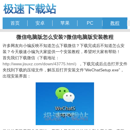
首页
安卓
苹果
PC
教程
微信电脑版怎么安装?微信电脑版安装教程
许多网友向小编反映不知道怎么下载微信？下载完成后不知道怎么安
装？今天极速小编为大家提供一个安装教程，希望对大家有帮助！
首先我们下载微信（下载地址：
http://www.jisuxz.com/down/43775.html
），下载完成后点击打开文件
夹找到下载的压缩文件，解压后打开安装文件“WeChatSetup.exe”，
出现安装界面：