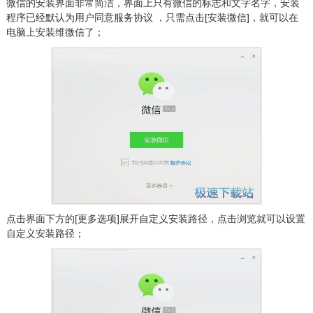
微信的安装界面非常简洁，界面上只有微信的标志和文字名字，安装
程序已经默认为用户同意服务协议 ，只需点击[安装微信]，就可以在
电脑上安装维微信了；
点击界面下方的[更多选项]展开自定义安装路径，点击浏览就可以设置
自定义安装路径；