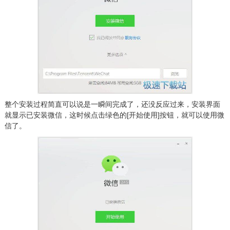
整个安装过程简直可以说是一瞬间完成了，还没反应过来，安装界面
就显示已安装微信，这时候点击绿色的[开始使用]按钮，就可以使用微
信了。